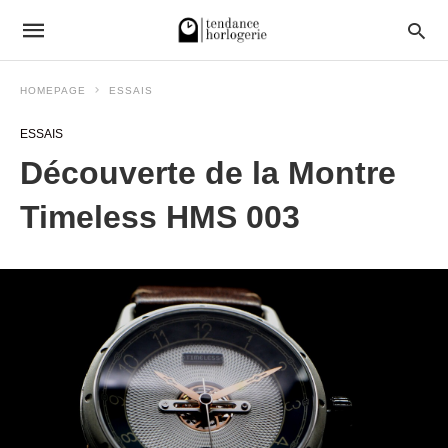
HOMEPAGE
ESSAIS
ESSAIS
Découverte de la Montre
Timeless HMS 003