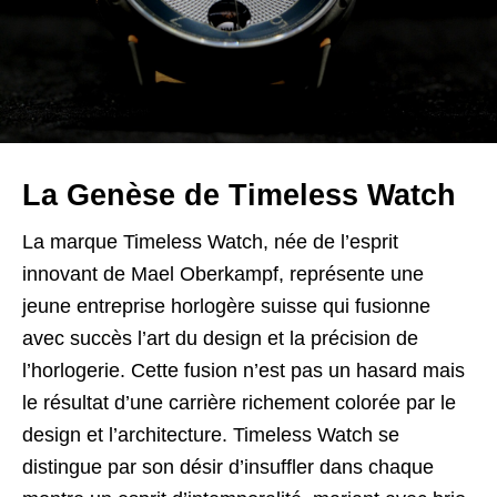
La Genèse de Timeless Watch
La marque Timeless Watch, née de l’esprit
innovant de Mael Oberkampf, représente une
jeune entreprise horlogère suisse qui fusionne
avec succès l’art du design et la précision de
l’horlogerie. Cette fusion n’est pas un hasard mais
le résultat d’une carrière richement colorée par le
design et l’architecture. Timeless Watch se
distingue par son désir d’insuffler dans chaque