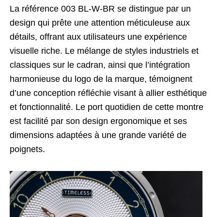
La référence 003 BL-W-BR se distingue par un
design qui prête une attention méticuleuse aux
détails, offrant aux utilisateurs une expérience
visuelle riche. Le mélange de styles industriels et
classiques sur le cadran, ainsi que l’intégration
harmonieuse du logo de la marque, témoignent
d’une conception réfléchie visant à allier esthétique
et fonctionnalité. Le port quotidien de cette montre
est facilité par son design ergonomique et ses
dimensions adaptées à une grande variété de
poignets.