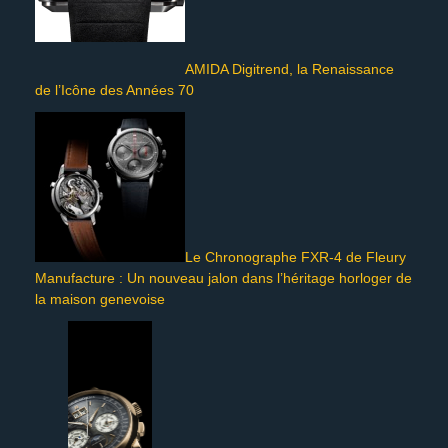
AMIDA Digitrend, la Renaissance
de l’Icône des Années 70
Le Chronographe FXR-4 de Fleury
Manufacture : Un nouveau jalon dans l’héritage horloger de
la maison genevoise