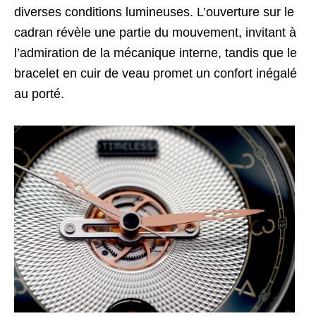
diverses conditions lumineuses. L’ouverture sur le
cadran révèle une partie du mouvement, invitant à
l’admiration de la mécanique interne, tandis que le
bracelet en cuir de veau promet un confort inégalé
au porté.