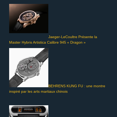
Jaeger-LeCoultre Présente la
Master Hybris Artistica Calibre 945 « Dragon »
BEHRENS KUNG FU : une montre
inspiré par les arts martiaux chinois