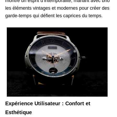
montre un esprit d’intemporalité, mariant avec brio
les éléments vintages et modernes pour créer des
garde-temps qui défient les caprices du temps.
Expérience Utilisateur : Confort et
Esthétique