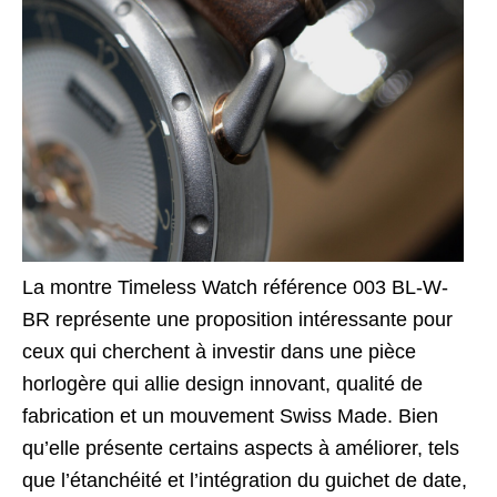
La montre Timeless Watch référence 003 BL-W-
BR représente une proposition intéressante pour
ceux qui cherchent à investir dans une pièce
horlogère qui allie design innovant, qualité de
fabrication et un mouvement Swiss Made. Bien
qu’elle présente certains aspects à améliorer, tels
que l’étanchéité et l’intégration du guichet de date,