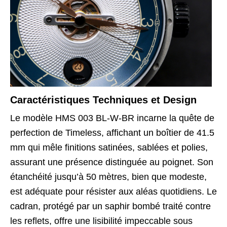
Caractéristiques Techniques et Design
Le modèle HMS 003 BL-W-BR incarne la quête de
perfection de Timeless, affichant un boîtier de 41.5
mm qui mêle finitions satinées, sablées et polies,
assurant une présence distinguée au poignet. Son
étanchéité jusqu’à 50 mètres, bien que modeste,
est adéquate pour résister aux aléas quotidiens. Le
cadran, protégé par un saphir bombé traité contre
les reflets, offre une lisibilité impeccable sous