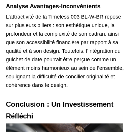
Analyse Avantages-Inconvénients
L’attractivité de la Timeless 003 BL-W-BR repose
sur plusieurs piliers : son esthétique unique, la
profondeur et la complexité de son cadran, ainsi
que son accessibilité financière par rapport à sa
qualité et à son design. Toutefois, l’intégration du
guichet de date pourrait être perçue comme un
élément moins harmonieux au sein de l’ensemble,
soulignant la difficulté de concilier originalité et
cohérence dans le design.
Conclusion : Un Investissement
Réfléchi