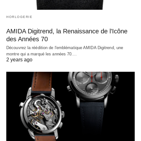
HORLOGERIE
AMIDA Digitrend, la Renaissance de l’Icône
des Années 70
Découvrez la réédition de l'emblématique AMIDA Digitrend, une
montre qui a marqué les années 70.…
2 years ago