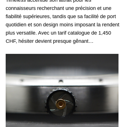
Timeless accentue son attrait pour les
connaisseurs recherchant une précision et une
fiabilité supérieures, tandis que sa facilité de port
quotidien et son design moins imposant la rendent
plus versatile. Avec un tarif catalogue de 1,450
CHF, hésiter devient presque gênant…