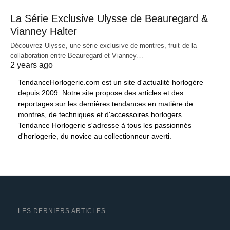
La Série Exclusive Ulysse de Beauregard &
Vianney Halter
Découvrez Ulysse, une série exclusive de montres, fruit de la
collaboration entre Beauregard et Vianney…
2 years ago
TendanceHorlogerie.com est un site d'actualité horlogère
depuis 2009. Notre site propose des articles et des
reportages sur les dernières tendances en matière de
montres, de techniques et d'accessoires horlogers.
Tendance Horlogerie s'adresse à tous les passionnés
d'horlogerie, du novice au collectionneur averti.
LES DERNIERS ARTICLES