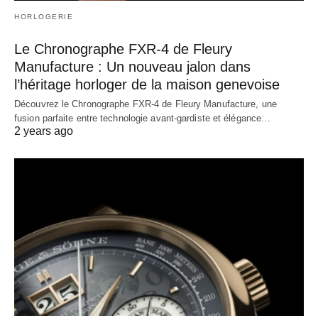
HORLOGERIE
Le Chronographe FXR-4 de Fleury
Manufacture : Un nouveau jalon dans
l’héritage horloger de la maison genevoise
Découvrez le Chronographe FXR-4 de Fleury Manufacture, une
fusion parfaite entre technologie avant-gardiste et élégance…
2 years ago