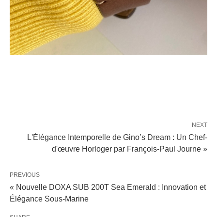
NEXT
L'Élégance Intemporelle de Gino’s Dream : Un Chef-
d'œuvre Horloger par François-Paul Journe »
PREVIOUS
« Nouvelle DOXA SUB 200T Sea Emerald : Innovation et
Élégance Sous-Marine