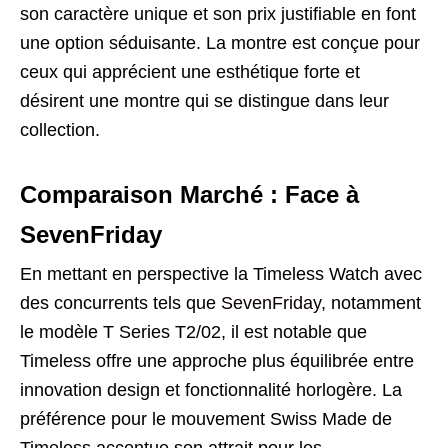
son caractère unique et son prix justifiable en font
une option séduisante. La montre est conçue pour
ceux qui apprécient une esthétique forte et
désirent une montre qui se distingue dans leur
collection.
Comparaison Marché : Face à
SevenFriday
En mettant en perspective la Timeless Watch avec
des concurrents tels que
SevenFriday
, notamment
le modèle T Series T2/02, il est notable que
Timeless offre une approche plus équilibrée entre
innovation design et fonctionnalité horlogère. La
préférence pour le mouvement Swiss Made de