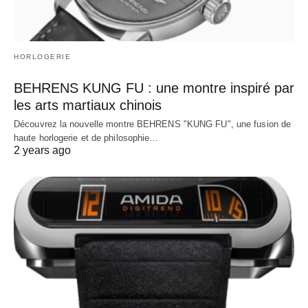
HORLOGERIE
BEHRENS KUNG FU : une montre inspiré par
les arts martiaux chinois
Découvrez la nouvelle montre BEHRENS "KUNG FU", une fusion de
haute horlogerie et de philosophie…
2 years ago