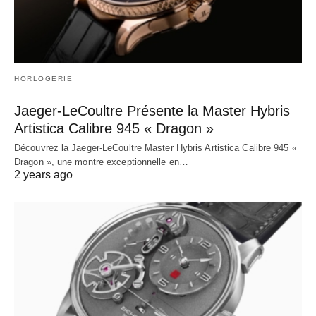
HORLOGERIE
Jaeger-LeCoultre Présente la Master Hybris
Artistica Calibre 945 « Dragon »
Découvrez la Jaeger-LeCoultre Master Hybris Artistica Calibre 945 «
Dragon », une montre exceptionnelle en…
2 years ago