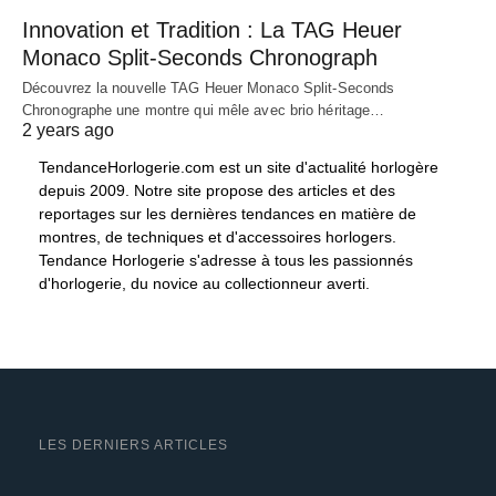
Innovation et Tradition : La TAG Heuer
Monaco Split-Seconds Chronograph
Découvrez la nouvelle TAG Heuer Monaco Split-Seconds
Chronographe une montre qui mêle avec brio héritage…
2 years ago
TendanceHorlogerie.com est un site d'actualité horlogère
depuis 2009. Notre site propose des articles et des
reportages sur les dernières tendances en matière de
montres, de techniques et d'accessoires horlogers.
Tendance Horlogerie s'adresse à tous les passionnés
d'horlogerie, du novice au collectionneur averti.
LES DERNIERS ARTICLES