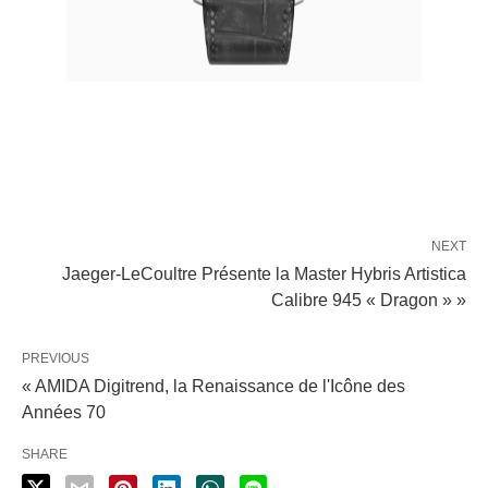
NEXT
Jaeger-LeCoultre Présente la Master Hybris Artistica
Calibre 945 « Dragon » »
PREVIOUS
« AMIDA Digitrend, la Renaissance de l'Icône des
Années 70
SHARE