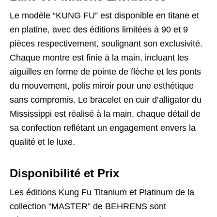
Le modèle “KUNG FU” est disponible en titane et
en platine, avec des éditions limitées à 90 et 9
pièces respectivement, soulignant son exclusivité.
Chaque montre est finie à la main, incluant les
aiguilles en forme de pointe de flèche et les ponts
du mouvement, polis miroir pour une esthétique
sans compromis. Le bracelet en cuir d’alligator du
Mississippi est réalisé à la main, chaque détail de
sa confection reflétant un engagement envers la
qualité et le luxe.
Disponibilité et Prix
Les éditions Kung Fu Titanium et Platinum de la
collection “MASTER” de BEHRENS sont