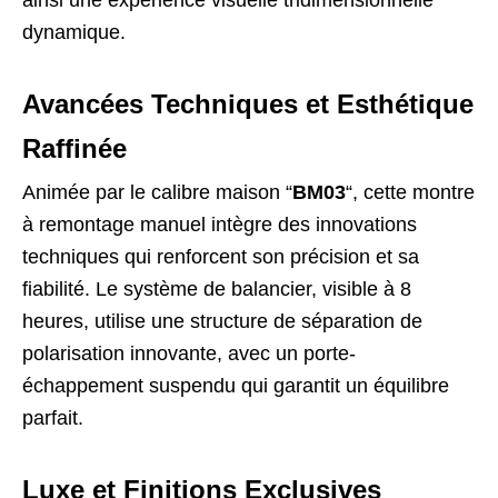
ainsi une expérience visuelle tridimensionnelle
dynamique.
Avancées Techniques et Esthétique
Raffinée
Animée par le calibre maison “
BM03
“, cette montre
à remontage manuel intègre des innovations
techniques qui renforcent son précision et sa
fiabilité. Le système de balancier, visible à 8
heures, utilise une structure de séparation de
polarisation innovante, avec un porte-
échappement suspendu qui garantit un équilibre
parfait.
Luxe et Finitions Exclusives