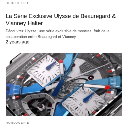
HORLOGERIE
La Série Exclusive Ulysse de Beauregard &
Vianney Halter
Découvrez Ulysse, une série exclusive de montres, fruit de la
collaboration entre Beauregard et Vianney…
2 years ago
HORLOGERIE