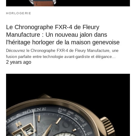
HORLOGERIE
Le Chronographe FXR-4 de Fleury
Manufacture : Un nouveau jalon dans
l’héritage horloger de la maison genevoise
Découvrez le Chronographe FXR-4 de Fleury Manufacture, une
fusion parfaite entre technologie avant-gardiste et élégance…
2 years ago