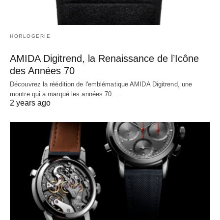
HORLOGERIE
AMIDA Digitrend, la Renaissance de l’Icône
des Années 70
Découvrez la réédition de l'emblématique AMIDA Digitrend, une
montre qui a marqué les années 70.…
2 years ago