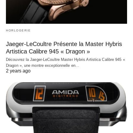
HORLOGERIE
Jaeger-LeCoultre Présente la Master Hybris
Artistica Calibre 945 « Dragon »
Découvrez la Jaeger-LeCoultre Master Hybris Artistica Calibre 945 «
Dragon », une montre exceptionnelle en…
2 years ago