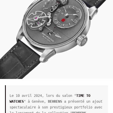
Le 10 avril 2024, lors du salon "
TIME TO 
WATCHES
" à Genève, 
BEHRENS
 a présenté un ajout 
spectaculaire à son prestigieux portfolio avec 