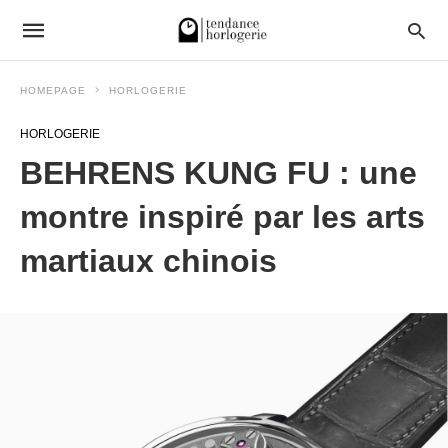
HOMEPAGE
HORLOGERIE
HORLOGERIE
BEHRENS KUNG FU : une
montre inspiré par les arts
martiaux chinois