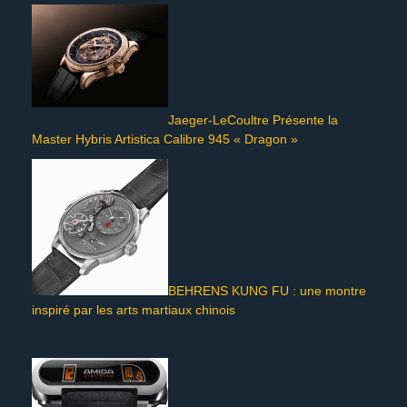
Jaeger-LeCoultre Présente la
Master Hybris Artistica Calibre 945 « Dragon »
BEHRENS KUNG FU : une montre
inspiré par les arts martiaux chinois