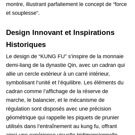
montre, illustrant parfaitement le concept de “force
et souplesse”.
Design Innovant et Inspirations
Historiques
Le design de “KUNG FU” s’inspire de la monnaie
demi-liang de la dynastie Qin, avec un cadran qui
allie un cercle extérieur à un carré intérieur,
symbolisant l’unité et l’équilibre. Les éléments du
cadran comme l’affichage de la réserve de
marche, le balancier, et le mécanisme de
régulation sont disposés avec une précision
géométrique qui rappelle les piquets de prunier
utilisés dans l’entraînement au kung fu, offrant