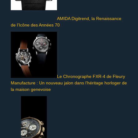
AMIDA Digitrend, la Renaissance
de l’Icône des Années 70
Le Chronographe FXR-4 de Fleury
Manufacture : Un nouveau jalon dans l’héritage horloger de
la maison genevoise