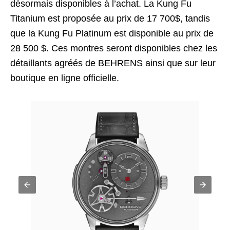
désormais disponibles à l’achat. La Kung Fu
Titanium est proposée au prix de 17 700$, tandis
que la Kung Fu Platinum est disponible au prix de
28 500 $. Ces montres seront disponibles chez les
détaillants agréés de BEHRENS ainsi que sur leur
boutique en ligne officielle.