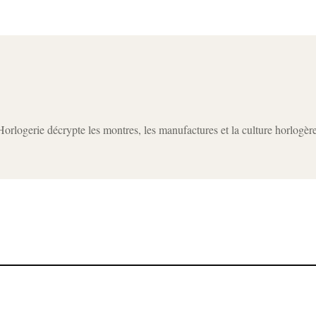
rlogerie décrypte les montres, les manufactures et la culture horlogèr