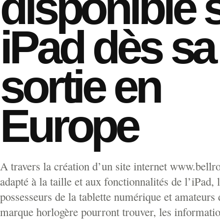
disponible 
iPad dès sa
sortie en
Europe
A travers la création d’un site internet www.bell
adapté à la taille et aux fonctionnalités de l’iPad, 
possesseurs de la tablette numérique et amateurs 
marque horlogère pourront trouver, les informati