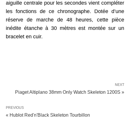
aiguille centrale pour les secondes vient compléter
les fonctions de ce chronographe. Dotée d’une
réserve de marche de 48 heures, cette pièce
inédite étanche à 30 mètres est montée sur un
bracelet en cuir.
NEXT
Piaget Altiplano 38mm Only Watch Skeleton 1200S »
PREVIOUS
« Hublot Red'n'Black Skeleton Tourbillon