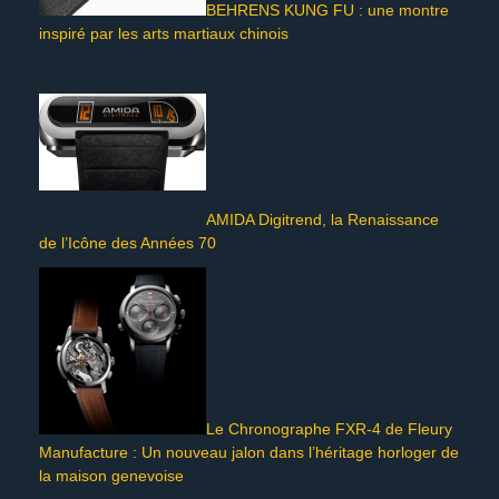
BEHRENS KUNG FU : une montre
inspiré par les arts martiaux chinois
AMIDA Digitrend, la Renaissance
de l’Icône des Années 70
Le Chronographe FXR-4 de Fleury
Manufacture : Un nouveau jalon dans l’héritage horloger de
la maison genevoise