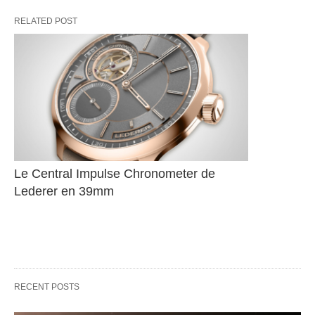
RELATED POST
Le Central Impulse Chronometer de 
Lederer en 39mm
RECENT POSTS