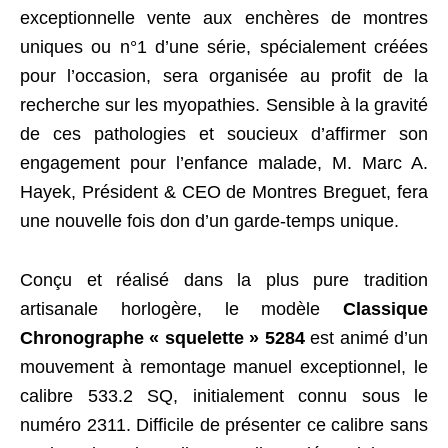
exceptionnelle vente aux enchères de montres
uniques ou n°1 d’une série, spécialement créées
pour l’occasion, sera organisée au profit de la
recherche sur les myopathies. Sensible à la gravité
de ces pathologies et soucieux d’affirmer son
engagement pour l’enfance malade, M. Marc A.
Hayek, Président & CEO de Montres Breguet, fera
une nouvelle fois don d’un garde-temps unique.
Conçu et réalisé dans la plus pure tradition
artisanale horlogère, le modèle
Classique
Chronographe « squelette » 5284
est animé d’un
mouvement à remontage manuel exceptionnel, le
calibre 533.2 SQ, initialement connu sous le
numéro 2311. Difficile de présenter ce calibre sans