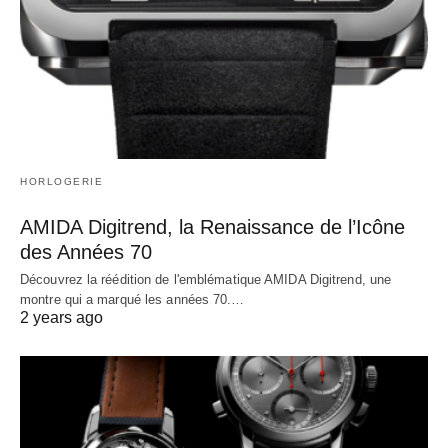
HORLOGERIE
AMIDA Digitrend, la Renaissance de l’Icône
des Années 70
Découvrez la réédition de l'emblématique AMIDA Digitrend, une
montre qui a marqué les années 70.…
2 years ago