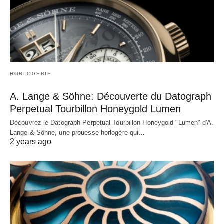
HORLOGERIE
A. Lange & Söhne: Découverte du Datograph
Perpetual Tourbillon Honeygold Lumen
Découvrez le Datograph Perpetual Tourbillon Honeygold "Lumen" d'A.
Lange & Söhne, une prouesse horlogère qui…
2 years ago