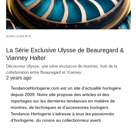
HORLOGERIE
La Série Exclusive Ulysse de Beauregard &
Vianney Halter
Découvrez Ulysse, une série exclusive de montres, fruit de la
collaboration entre Beauregard et Vianney…
2 years ago
TendanceHorlogerie.com est un site d'actualité horlogère
depuis 2009. Notre site propose des articles et des
reportages sur les dernières tendances en matière de
montres, de techniques et d'accessoires horlogers.
Tendance Horlogerie s'adresse à tous les passionnés
d'horlogerie, du novice au collectionneur averti.