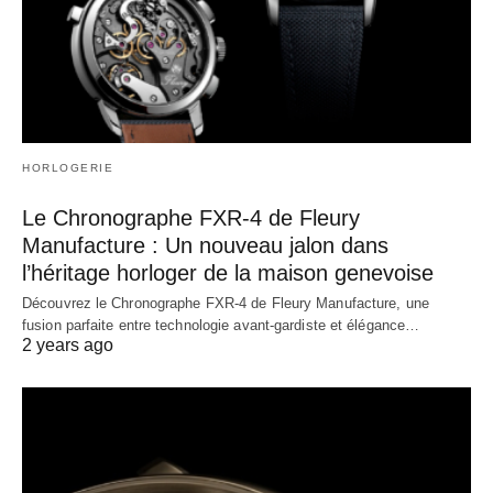
HORLOGERIE
Le Chronographe FXR-4 de Fleury
Manufacture : Un nouveau jalon dans
l’héritage horloger de la maison genevoise
Découvrez le Chronographe FXR-4 de Fleury Manufacture, une
fusion parfaite entre technologie avant-gardiste et élégance…
2 years ago