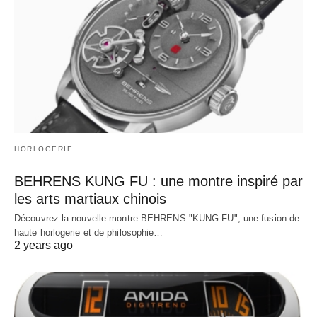
HORLOGERIE
BEHRENS KUNG FU : une montre inspiré par
les arts martiaux chinois
Découvrez la nouvelle montre BEHRENS "KUNG FU", une fusion de
haute horlogerie et de philosophie…
2 years ago