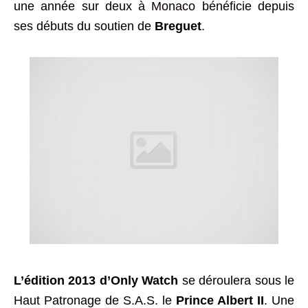
une année sur deux à
Monaco
bénéficie depuis
ses débuts du soutien de
Breguet
.
L’édition 2013 d’Only Watch
se déroulera sous le
Haut Patronage de S.A.S. le
Prince Albert II
. Une