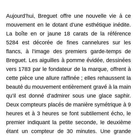
Aujourd’hui, Breguet offre une nouvelle vie à ce
mouvement en le dotant d’une esthétique inédite.
La boîte en or jaune 18 carats de la référence
5284 est décorée de fines cannelures sur les
flancs, à l’image des premiers garde-temps de
Breguet. Les aiguilles à pomme évidée, dessinées
vers 1783 par le fondateur de la marque, offrent à
cette pièce une allure raffinée ; elles rehaussent la
beauté du mouvement entièrement gravé à la main
qu’il est donné d’admirer sous une glace saphir.
Deux compteurs placés de manière symétrique à 9
heures et à 3 heures se font subtilement écho, le
premier indiquant la petite seconde, le deuxième
étant un compteur de 30 minutes. Une grande