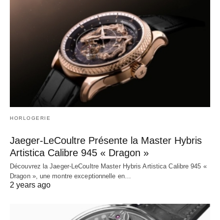
HORLOGERIE
Jaeger-LeCoultre Présente la Master Hybris
Artistica Calibre 945 « Dragon »
Découvrez la Jaeger-LeCoultre Master Hybris Artistica Calibre 945 «
Dragon », une montre exceptionnelle en…
2 years ago