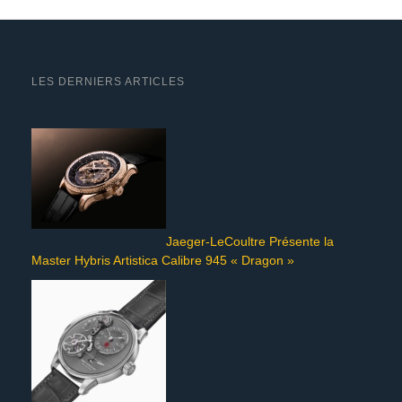
LES DERNIERS ARTICLES
Jaeger-LeCoultre Présente la
Master Hybris Artistica Calibre 945 « Dragon »