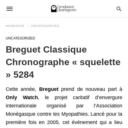
HOMEPAGE
UNCATEGORIZED
UNCATEGORIZED
Breguet Classique
Chronographe « squelette
» 5284
Cette année,
Breguet
prend de nouveau part à
Only Watch
, le projet caritatif d’envergure
internationale organisé par l’Association
Monégasque contre les Myopathies. Lancé pour la
première fois en 2005, cet événement qui a lieu