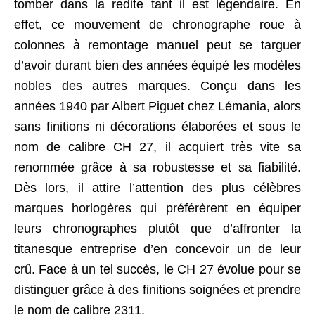
tomber dans la redite tant il est légendaire. En
effet, ce mouvement de chronographe roue à
colonnes à remontage manuel peut se targuer
d’avoir durant bien des années équipé les modèles
nobles des autres marques. Conçu dans les
années 1940 par Albert Piguet chez Lémania, alors
sans finitions ni décorations élaborées et sous le
nom de calibre CH 27, il acquiert très vite sa
renommée grâce à sa robustesse et sa fiabilité.
Dès lors, il attire l’attention des plus célèbres
marques horlogères qui préférèrent en équiper
leurs chronographes plutôt que d’affronter la
titanesque entreprise d’en concevoir un de leur
crû. Face à un tel succès, le CH 27 évolue pour se
distinguer grâce à des finitions soignées et prendre
le nom de calibre 2311.