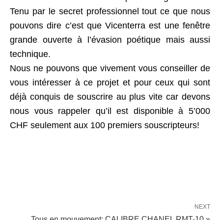
Tenu par le secret professionnel tout ce que nous
pouvons dire c’est que Vicenterra est une fenêtre
grande ouverte à l’évasion poétique mais aussi
technique.
Nous ne pouvons que vivement vous conseiller de
vous intéresser à ce projet et pour ceux qui sont
déjà conquis de souscrire au plus vite car devons
nous vous rappeler qu’il est disponible à 5’000
CHF seulement aux 100 premiers souscripteurs!
NEXT
Tous en mouvement: CALIBRE CHANEL RMT-10 »