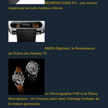
BEHRENS KUNG FU : une montre
inspiré par les arts martiaux chinois
AMIDA Digitrend, la Renaissance
de l’Icône des Années 70
Le Chronographe FXR-4 de Fleury
Manufacture : Un nouveau jalon dans l’héritage horloger de
la maison genevoise