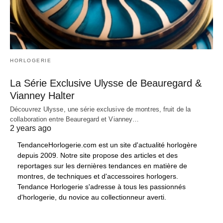
HORLOGERIE
La Série Exclusive Ulysse de Beauregard &
Vianney Halter
Découvrez Ulysse, une série exclusive de montres, fruit de la
collaboration entre Beauregard et Vianney…
2 years ago
TendanceHorlogerie.com est un site d'actualité horlogère
depuis 2009. Notre site propose des articles et des
reportages sur les dernières tendances en matière de
montres, de techniques et d'accessoires horlogers.
Tendance Horlogerie s'adresse à tous les passionnés
d'horlogerie, du novice au collectionneur averti.