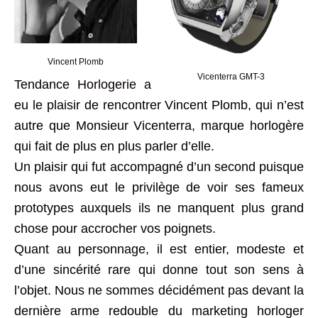
Vincent Plomb
Vicenterra
GMT-3
Tendance
Horlogerie
a
eu le plaisir de rencontrer Vincent Plomb, qui n’est
autre que Monsieur Vicenterra, marque horlogère
qui fait de plus en plus parler d’elle.
Un plaisir qui fut accompagné d’un second puisque
nous avons eut le privilège de voir ses fameux
prototypes auxquels ils ne manquent plus grand
chose pour accrocher vos poignets.
Quant au personnage, il est entier, modeste et
d’une sincérité rare qui donne tout son sens à
l’objet. Nous ne sommes décidément pas devant la
dernière arme redouble du marketing horloger