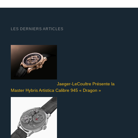
LES DERNIERS ARTICLES
Jaeger-LeCoultre Présente la
Master Hybris Artistica Calibre 945 « Dragon »