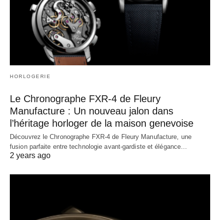
HORLOGERIE
Le Chronographe FXR-4 de Fleury
Manufacture : Un nouveau jalon dans
l’héritage horloger de la maison genevoise
Découvrez le Chronographe FXR-4 de Fleury Manufacture, une
fusion parfaite entre technologie avant-gardiste et élégance…
2 years ago