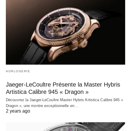
HORLOGERIE
Jaeger-LeCoultre Présente la Master Hybris
Artistica Calibre 945 « Dragon »
Découvrez la Jaeger-LeCoultre Master Hybris Artistica Calibre 945 «
Dragon », une montre exceptionnelle en…
2 years ago