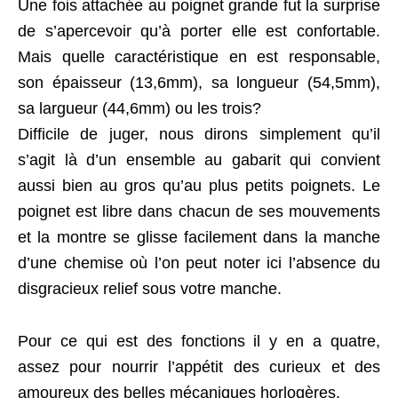
Une fois attachée au poignet grande fut la surprise
de s’apercevoir qu’à porter elle est confortable.
Mais quelle caractéristique en est responsable,
son épaisseur (13,6mm), sa longueur (54,5mm),
sa largueur (44,6mm) ou les trois?
Difficile de juger, nous dirons simplement qu’il
s’agit là d’un ensemble au gabarit qui convient
aussi bien au gros qu’au plus petits poignets. Le
poignet est libre dans chacun de ses mouvements
et la montre se glisse facilement dans la manche
d’une chemise où l’on peut noter ici l’absence du
disgracieux relief sous votre manche.
Pour ce qui est des fonctions il y en a quatre,
assez pour nourrir l’appétit des curieux et des
amoureux des belles mécaniques horlogères.