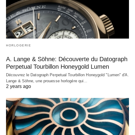
HORLOGERIE
A. Lange & Söhne: Découverte du Datograph
Perpetual Tourbillon Honeygold Lumen
Découvrez le Datograph Perpetual Tourbillon Honeygold "Lumen" d'A.
Lange & Söhne, une prouesse horlogère qui…
2 years ago