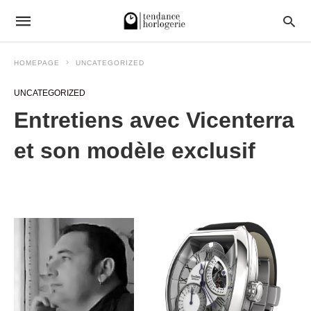
HOMEPAGE
UNCATEGORIZED
UNCATEGORIZED
Entretiens avec Vicenterra
et son modèle exclusif