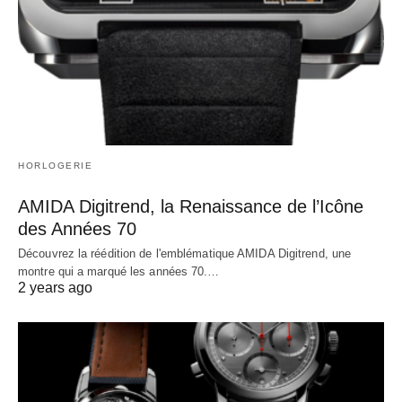
HORLOGERIE
AMIDA Digitrend, la Renaissance de l’Icône
des Années 70
Découvrez la réédition de l'emblématique AMIDA Digitrend, une
montre qui a marqué les années 70.…
2 years ago