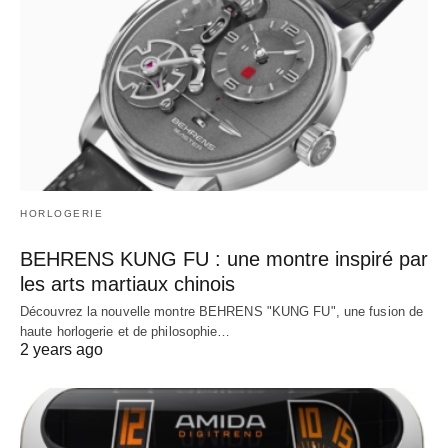
HORLOGERIE
BEHRENS KUNG FU : une montre inspiré par
les arts martiaux chinois
Découvrez la nouvelle montre BEHRENS "KUNG FU", une fusion de
haute horlogerie et de philosophie…
2 years ago