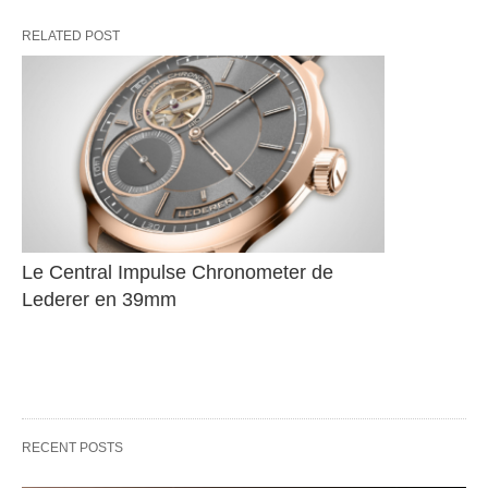
RELATED POST
Le Central Impulse Chronometer de 
Lederer en 39mm
RECENT POSTS