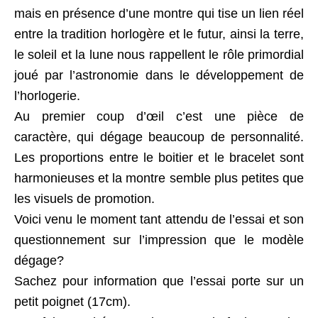
mais en présence d’une montre qui tise un lien réel
entre la tradition horlogère et le futur, ainsi la terre,
le soleil et la lune nous rappellent le rôle primordial
joué par l’astronomie dans le développement de
l’horlogerie.
Au premier coup d’œil c’est une pièce de
caractère, qui dégage beaucoup de personnalité.
Les proportions entre le boitier et le bracelet sont
harmonieuses et la montre semble plus petites que
les visuels de promotion.
Voici venu le moment tant attendu de l’essai et son
questionnement sur l’impression que le modèle
dégage?
Sachez pour information que l’essai porte sur un
petit poignet (17cm).