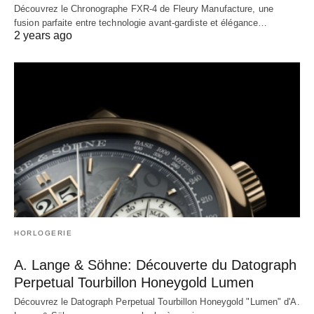
Découvrez le Chronographe FXR-4 de Fleury Manufacture, une
fusion parfaite entre technologie avant-gardiste et élégance…
2 years ago
HORLOGERIE
A. Lange & Söhne: Découverte du Datograph
Perpetual Tourbillon Honeygold Lumen
Découvrez le Datograph Perpetual Tourbillon Honeygold "Lumen" d'A.