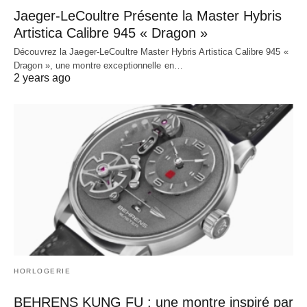
Jaeger-LeCoultre Présente la Master Hybris
Artistica Calibre 945 « Dragon »
Découvrez la Jaeger-LeCoultre Master Hybris Artistica Calibre 945 «
Dragon », une montre exceptionnelle en…
2 years ago
HORLOGERIE
BEHRENS KUNG FU : une montre inspiré par