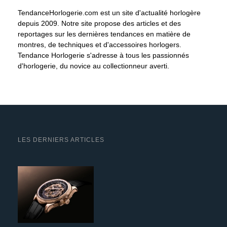
TendanceHorlogerie.com est un site d'actualité horlogère
depuis 2009. Notre site propose des articles et des
reportages sur les dernières tendances en matière de
montres, de techniques et d'accessoires horlogers.
Tendance Horlogerie s'adresse à tous les passionnés
d'horlogerie, du novice au collectionneur averti.
LES DERNIERS ARTICLES