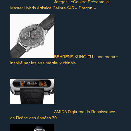
Jaeger-LeCoultre Présente la
Master Hybris Artistica Calibre 945 « Dragon »
BEHRENS KUNG FU : une montre
inspiré par les arts martiaux chinois
AMIDA Digitrend, la Renaissance
de l’Icône des Années 70