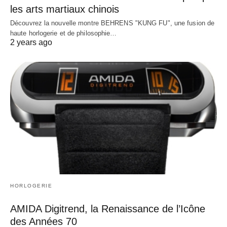
les arts martiaux chinois
Découvrez la nouvelle montre BEHRENS "KUNG FU", une fusion de
haute horlogerie et de philosophie…
2 years ago
HORLOGERIE
AMIDA Digitrend, la Renaissance de l’Icône
des Années 70