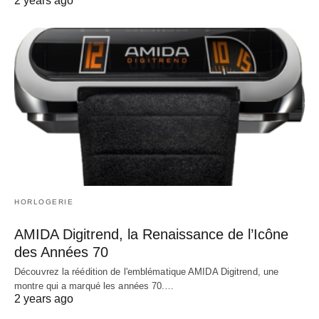
2 years ago
HORLOGERIE
AMIDA Digitrend, la Renaissance de l’Icône
des Années 70
Découvrez la réédition de l'emblématique AMIDA Digitrend, une
montre qui a marqué les années 70.…
2 years ago