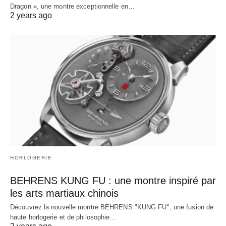
Dragon », une montre exceptionnelle en…
2 years ago
HORLOGERIE
BEHRENS KUNG FU : une montre inspiré par
les arts martiaux chinois
Découvrez la nouvelle montre BEHRENS "KUNG FU", une fusion de
haute horlogerie et de philosophie…