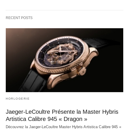
RECENT POSTS
HORLOGERIE
Jaeger-LeCoultre Présente la Master Hybris
Artistica Calibre 945 « Dragon »
Découvrez la Jaeger-LeCoultre Master Hybris Artistica Calibre 945 «