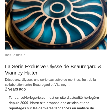
HORLOGERIE
La Série Exclusive Ulysse de Beauregard &
Vianney Halter
Découvrez Ulysse, une série exclusive de montres, fruit de la
collaboration entre Beauregard et Vianney…
2 years ago
TendanceHorlogerie.com est un site d'actualité horlogère
depuis 2009. Notre site propose des articles et des
reportages sur les dernières tendances en matière de