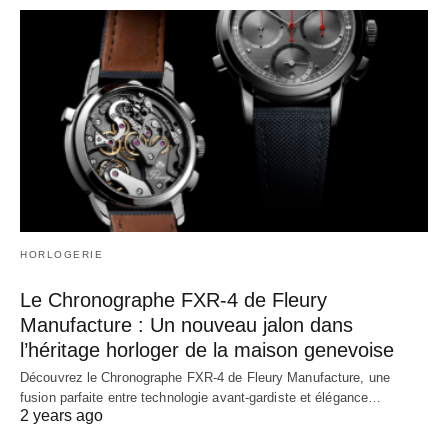
HORLOGERIE
Le Chronographe FXR-4 de Fleury
Manufacture : Un nouveau jalon dans
l’héritage horloger de la maison genevoise
Découvrez le Chronographe FXR-4 de Fleury Manufacture, une
fusion parfaite entre technologie avant-gardiste et élégance…
2 years ago