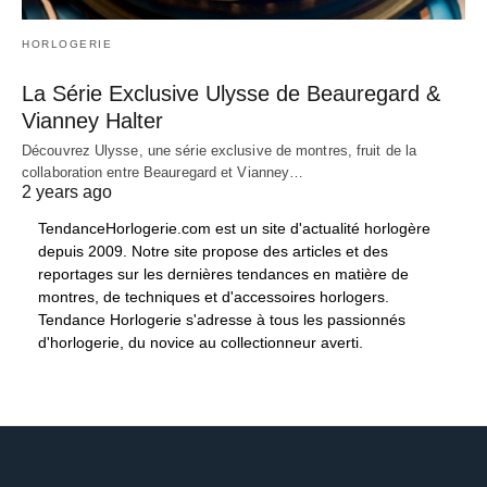
HORLOGERIE
La Série Exclusive Ulysse de Beauregard &
Vianney Halter
Découvrez Ulysse, une série exclusive de montres, fruit de la
collaboration entre Beauregard et Vianney…
2 years ago
TendanceHorlogerie.com est un site d'actualité horlogère
depuis 2009. Notre site propose des articles et des
reportages sur les dernières tendances en matière de
montres, de techniques et d'accessoires horlogers.
Tendance Horlogerie s'adresse à tous les passionnés
d'horlogerie, du novice au collectionneur averti.