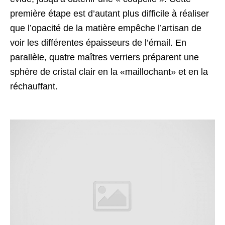
première étape est d’autant plus difficile à réaliser
que l’opacité de la matière empêche l’artisan de
voir les différentes épaisseurs de l’émail. En
parallèle, quatre maîtres verriers préparent une
sphère de cristal clair en la «maillochant» et en la
réchauffant.