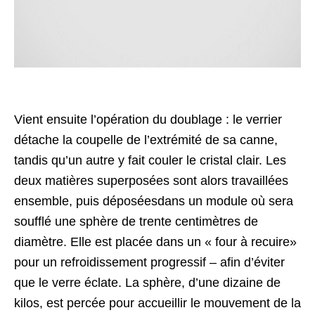
Vient ensuite l’opération du doublage : le verrier
détache la coupelle de l’extrémité de sa canne,
tandis qu’un autre y fait couler le cristal clair. Les
deux matières superposées sont alors travaillées
ensemble, puis déposéesdans un module où sera
soufflé une sphère de trente centimètres de
diamètre. Elle est placée dans un « four à recuire»
pour un refroidissement progressif – afin d’éviter
que le verre éclate. La sphère, d’une dizaine de
kilos, est percée pour accueillir le mouvement de la