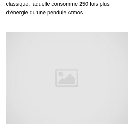
classique, laquelle consomme 250 fois plus
d’énergie qu’une pendule Atmos.