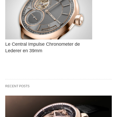
Le Central Impulse Chronometer de 
Lederer en 39mm
RECENT POSTS