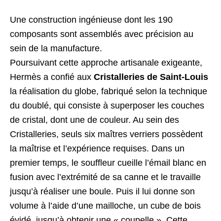
Une construction ingénieuse dont les 190
composants sont assemblés avec précision au
sein de la manufacture.
Poursuivant cette approche artisanale exigeante,
Hermès a confié aux
Cristalleries de Saint-Louis
la réalisation du globe, fabriqué selon la technique
du doublé, qui consiste à superposer les couches
de cristal, dont une de couleur. Au sein des
Cristalleries, seuls six maîtres verriers possèdent
la maîtrise et l’expérience requises. Dans un
premier temps, le souffleur cueille l’émail blanc en
fusion avec l’extrémité de sa canne et le travaille
jusqu’à réaliser une boule. Puis il lui donne son
volume à l’aide d’une mailloche, un cube de bois
évidé, jusqu’à obtenir une « coupelle ». Cette