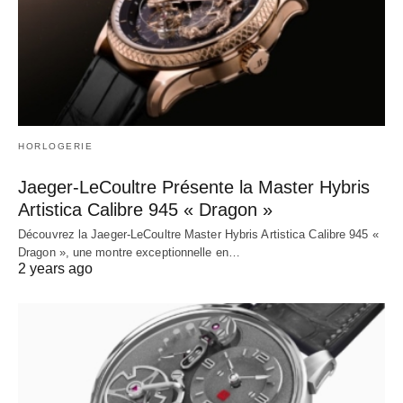
HORLOGERIE
Jaeger-LeCoultre Présente la Master Hybris
Artistica Calibre 945 « Dragon »
Découvrez la Jaeger-LeCoultre Master Hybris Artistica Calibre 945 «
Dragon », une montre exceptionnelle en…
2 years ago