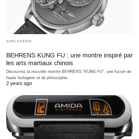
HORLOGERIE
BEHRENS KUNG FU : une montre inspiré par
les arts martiaux chinois
Découvrez la nouvelle montre BEHRENS "KUNG FU", une fusion de
haute horlogerie et de philosophie…
2 years ago