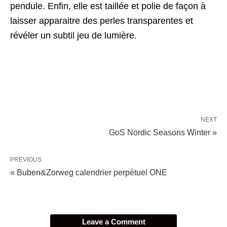
pendule. Enfin, elle est taillée et polie de façon à
laisser apparaitre des perles transparentes et
révéler un subtil jeu de lumière.
NEXT
GoS Nordic Seasons Winter »
PREVIOUS
« Buben&Zorweg calendrier perpétuel ONE
Leave a Comment