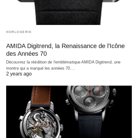
HORLOGERIE
AMIDA Digitrend, la Renaissance de l’Icône
des Années 70
Découvrez la réédition de l'emblématique AMIDA Digitrend, une
montre qui a marqué les années 70.…
2 years ago