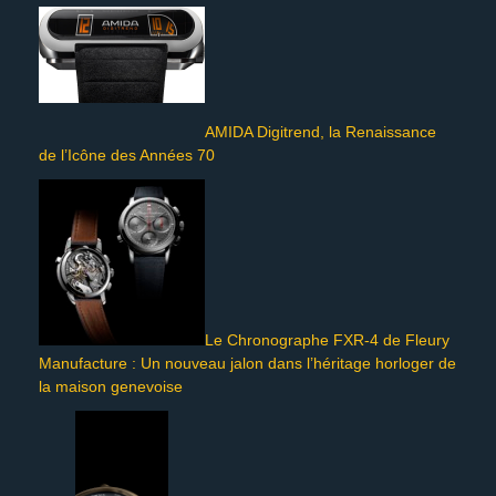
AMIDA Digitrend, la Renaissance
de l’Icône des Années 70
Le Chronographe FXR-4 de Fleury
Manufacture : Un nouveau jalon dans l’héritage horloger de
la maison genevoise