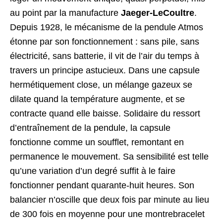
au point par la manufacture
Jaeger-LeCoultre
.
Depuis 1928, le mécanisme de la pendule Atmos
étonne par son fonctionnement : sans pile, sans
électricité, sans batterie, il vit de l’air du temps à
travers un principe astucieux. Dans une capsule
hermétiquement close, un mélange gazeux se
dilate quand la température augmente, et se
contracte quand elle baisse. Solidaire du ressort
d’entraînement de la pendule, la capsule
fonctionne comme un soufflet, remontant en
permanence le mouvement. Sa sensibilité est telle
qu’une variation d’un degré suffit à le faire
fonctionner pendant quarante-huit heures. Son
balancier n’oscille que deux fois par minute au lieu
de 300 fois en moyenne pour une montrebracelet