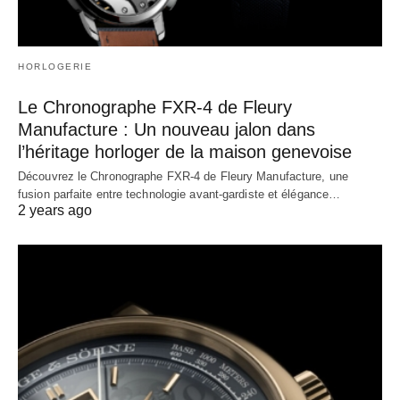
HORLOGERIE
Le Chronographe FXR-4 de Fleury
Manufacture : Un nouveau jalon dans
l’héritage horloger de la maison genevoise
Découvrez le Chronographe FXR-4 de Fleury Manufacture, une
fusion parfaite entre technologie avant-gardiste et élégance…
2 years ago