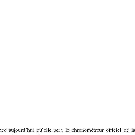
ce aujourd’hui qu’elle sera le chronométreur officiel de 