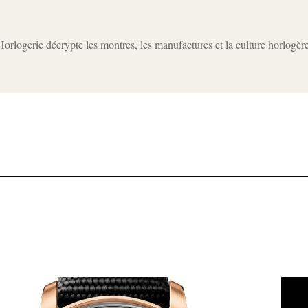
rlogerie décrypte les montres, les manufactures et la culture horlogèr