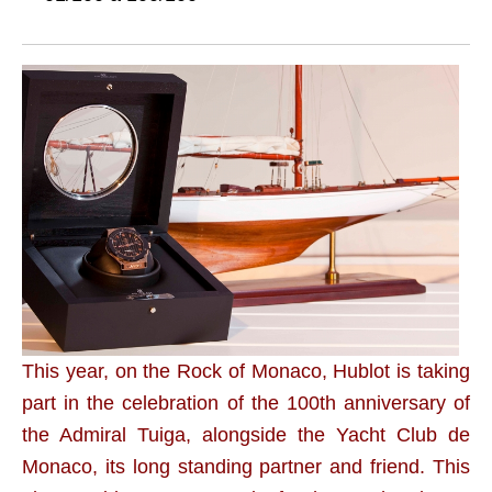
This year, on the Rock of Monaco, Hublot is taking
part in the celebration of the 100th anniversary of
the Admiral Tuiga, alongside the Yacht Club de
Monaco, its long standing partner and friend. This