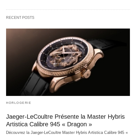
RECENT POSTS
HORLOGERIE
Jaeger-LeCoultre Présente la Master Hybris
Artistica Calibre 945 « Dragon »
Découvrez la Jaeger-LeCoultre Master Hybris Artistica Calibre 945 «