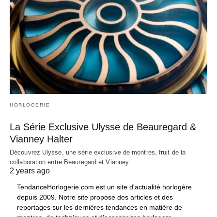
HORLOGERIE
La Série Exclusive Ulysse de Beauregard &
Vianney Halter
Découvrez Ulysse, une série exclusive de montres, fruit de la
collaboration entre Beauregard et Vianney…
2 years ago
TendanceHorlogerie.com est un site d'actualité horlogère
depuis 2009. Notre site propose des articles et des
reportages sur les dernières tendances en matière de