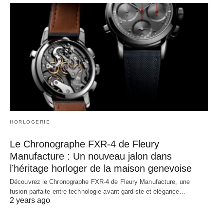
HORLOGERIE
Le Chronographe FXR-4 de Fleury
Manufacture : Un nouveau jalon dans
l’héritage horloger de la maison genevoise
Découvrez le Chronographe FXR-4 de Fleury Manufacture, une
fusion parfaite entre technologie avant-gardiste et élégance…
2 years ago