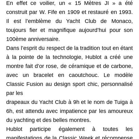
En effet ce voilier, un « 15 Mètres JI » a été
construit par W. Fife en 1909 et restauré en 1993.
Il est l’emblème du Yacht Club de Monaco,
toujours fier et magnifique aujourd’hui pour son
100ème anniversaire.
Dans l’esprit du respect de la tradition tout en étant
à la pointe de la technologie, Hublot a créé une
montre fait d’or rose, de céramique et de carbone,
avec un bracelet en caoutchouc. Le modèle
Classic Fusion au design sport chic, personnalisé
par les
drapeaux du Yacht Club à 9h et le nom de Tuiga à
6h, est attendu avec impatience par les amoureux
du yachting et des belles montres.
Hublot participe également à toutes les
manifestations de la Classic Week et récompense