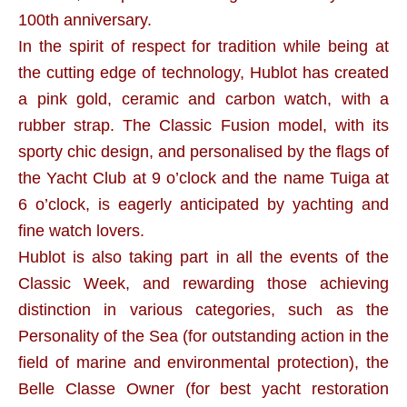
100th anniversary.
In the spirit of respect for tradition while being at
the cutting edge of technology, Hublot has created
a pink gold, ceramic and carbon watch, with a
rubber strap. The Classic Fusion model, with its
sporty chic design, and personalised by the flags of
the Yacht Club at 9 o’clock and the name Tuiga at
6 o’clock, is eagerly anticipated by yachting and
fine watch lovers.
Hublot is also taking part in all the events of the
Classic Week, and rewarding those achieving
distinction in various categories, such as the
Personality of the Sea (for outstanding action in the
field of marine and environmental protection), the
Belle Classe Owner (for best yacht restoration