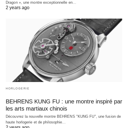
Dragon », une montre exceptionnelle en…
2 years ago
HORLOGERIE
BEHRENS KUNG FU : une montre inspiré par
les arts martiaux chinois
Découvrez la nouvelle montre BEHRENS "KUNG FU", une fusion de
haute horlogerie et de philosophie…
2 years ago