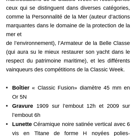
ceux qui se distinguent dans diverses catégories,
comme la Personnalité de la Mer (auteur d’actions
marquantes dans le domaine de la protection de la
mer et
de l’environnement), l’Armateur de la Belle Classe
(qui aura su le mieux restaurer son yacht dans le
respect du patrimoine maritime), et les différents
vainqueurs des compétitions de la Classic Week.
Boîtier
« Classic Fusion» diamètre 45 mm en
Or 5N
Gravure
1909 sur l’embout 12h et 2009 sur
l’embout 6h
Lunette
Céramique noire satinée vertical avec 6
vis en Titane de forme H noyées polies-