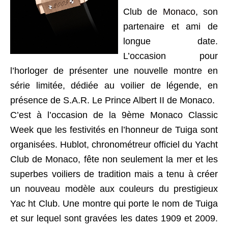
Club de
Monaco
, son
partenaire et ami de
longue date.
L’occasion pour
l’horloger de présenter une nouvelle montre en
série limitée, dédiée au voilier de légende, en
présence de S.A.R. Le Prince Albert II de Monaco.
C’est à l’occasion de la 9ème Monaco Classic
Week que les festivités en l’honneur de Tuiga sont
organisées. Hublot, chronométreur officiel du Yacht
Club de Monaco, fête non seulement la mer et les
superbes voiliers de tradition mais a tenu à créer
un nouveau modèle aux couleurs du prestigieux
Yac ht Club. Une montre qui porte le nom de Tuiga
et sur lequel sont gravées les dates 1909 et 2009.