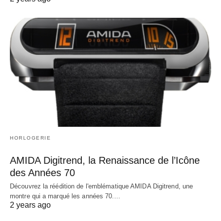
HORLOGERIE
AMIDA Digitrend, la Renaissance de l’Icône
des Années 70
Découvrez la réédition de l'emblématique AMIDA Digitrend, une
montre qui a marqué les années 70.…
2 years ago