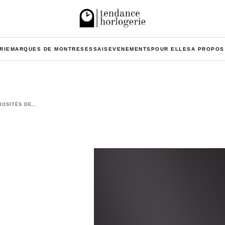
RIE
MARQUES DE MONTRES
ESSAIS
EVENEMENTS
POUR ELLES
A PROPOS
IOSITÉS DE…