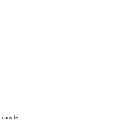
 dans le