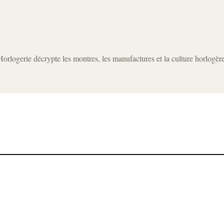
rlogerie décrypte les montres, les manufactures et la culture horlogèr