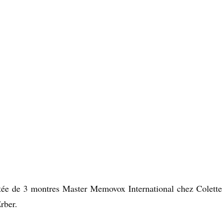
itée de 3 montres Master Memovox International chez Colette
rber.