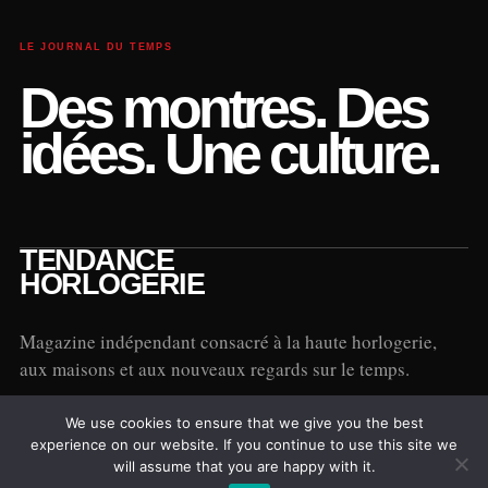
LE JOURNAL DU TEMPS
Des montres. Des
idées. Une culture.
TENDANCE
HORLOGERIE
Magazine indépendant consacré à la haute horlogerie,
aux maisons et aux nouveaux regards sur le temps.
We use cookies to ensure that we give you the best
experience on our website. If you continue to use this site we
EXPLORER
will assume that you are happy with it.