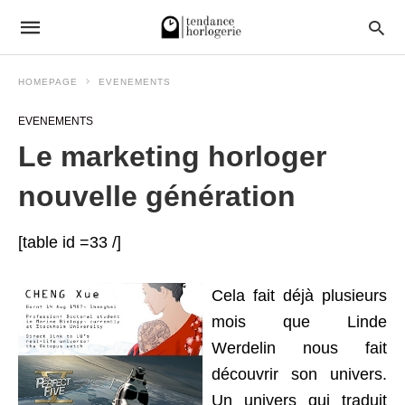
HOMEPAGE
EVENEMENTS
EVENEMENTS
Le marketing horloger
nouvelle génération
[table id =33 /]
Cela fait déjà plusieurs
mois que Linde
Werdelin nous fait
découvrir son univers.
Un univers qui traduit