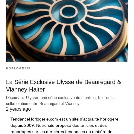
HORLOGERIE
La Série Exclusive Ulysse de Beauregard &
Vianney Halter
Découvrez Ulysse, une série exclusive de montres, fruit de la
collaboration entre Beauregard et Vianney…
2 years ago
TendanceHorlogerie.com est un site d'actualité horlogère
depuis 2009. Notre site propose des articles et des
reportages sur les dernières tendances en matière de