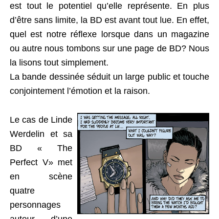
est tout le potentiel qu’elle représente. En plus
d’être sans limite, la BD est avant tout lue. En effet,
quel est notre réflexe lorsque dans un magazine
ou autre nous tombons sur une page de BD? Nous
la lisons tout simplement.
La bande dessinée séduit un large public et touche
conjointement l’émotion et la raison.
Le cas de Linde
Werdelin et sa
BD « The
Perfect V» met
en scène
quatre
personnages