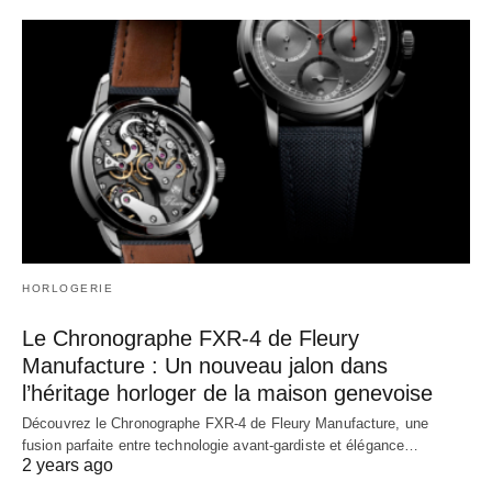
HORLOGERIE
Le Chronographe FXR-4 de Fleury
Manufacture : Un nouveau jalon dans
l’héritage horloger de la maison genevoise
Découvrez le Chronographe FXR-4 de Fleury Manufacture, une
fusion parfaite entre technologie avant-gardiste et élégance…
2 years ago