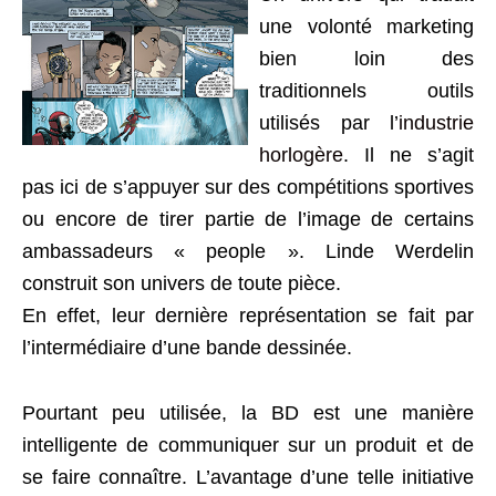
une volonté marketing
bien loin des
traditionnels outils
utilisés par l’
industrie
horlogère
. Il ne s’agit
pas ici de s’appuyer sur des compétitions sportives
ou encore de tirer partie de l’image de certains
ambassadeurs « people ». Linde Werdelin
construit son univers de toute pièce.
En effet, leur dernière représentation se fait par
l’intermédiaire d’une bande dessinée.
Pourtant peu utilisée, la BD est une manière
intelligente de communiquer sur un produit et de
se faire connaître. L’avantage d’une telle initiative