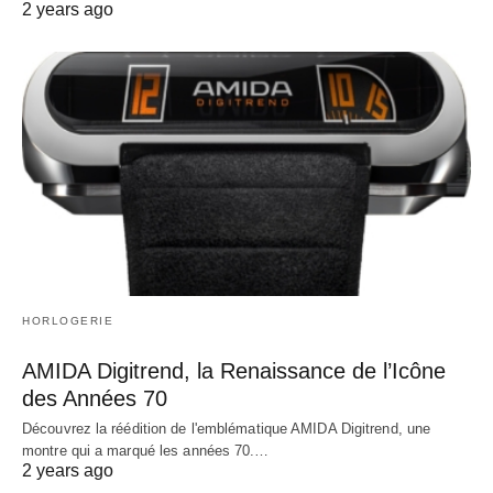
2 years ago
HORLOGERIE
AMIDA Digitrend, la Renaissance de l’Icône
des Années 70
Découvrez la réédition de l'emblématique AMIDA Digitrend, une
montre qui a marqué les années 70.…
2 years ago