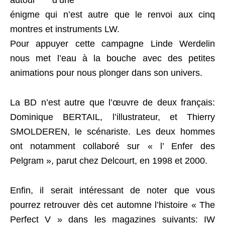
autour d’une
énigme qui n’est autre que le renvoi aux cinq
montres et instruments LW.
Pour appuyer cette campagne Linde Werdelin
nous met l’eau à la bouche avec des petites
animations pour nous plonger dans son univers.
La BD n’est autre que l’œuvre de deux français:
Dominique BERTAIL, l’illustrateur, et Thierry
SMOLDEREN, le scénariste. Les deux hommes
ont notamment collaboré sur « l’ Enfer des
Pelgram », parut chez Delcourt, en 1998 et 2000.
Enfin, il serait intéressant de noter que vous
pourrez retrouver dès cet automne l’histoire « The
Perfect V » dans les magazines suivants: IW