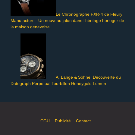
Le Chronographe FXR-4 de Fleury
Manufacture : Un nouveau jalon dans l’héritage horloger de
la maison genevoise
A. Lange & Söhne: Découverte du
Datograph Perpetual Tourbillon Honeygold Lumen
CGU
Publicité
Contact