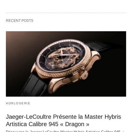
RECENT POSTS
HORLOGERIE
Jaeger-LeCoultre Présente la Master Hybris
Artistica Calibre 945 « Dragon »