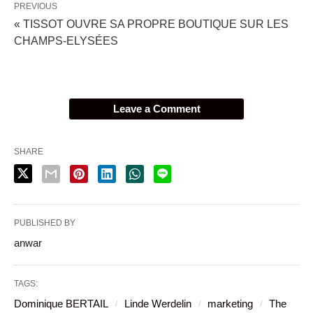
PREVIOUS
« TISSOT OUVRE SA PROPRE BOUTIQUE SUR LES
CHAMPS-ELYSÉES
Leave a Comment
SHARE
PUBLISHED BY
anwar
TAGS:
Dominique BERTAIL
Linde Werdelin
marketing
The