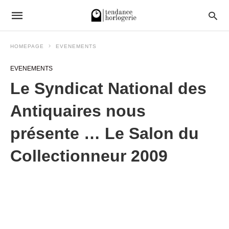
HOMEPAGE
EVENEMENTS
EVENEMENTS
Le Syndicat National des
Antiquaires nous
présente … Le Salon du
Collectionneur 2009