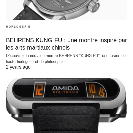
HORLOGERIE
BEHRENS KUNG FU : une montre inspiré par
les arts martiaux chinois
Découvrez la nouvelle montre BEHRENS "KUNG FU", une fusion de
haute horlogerie et de philosophie…
2 years ago