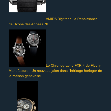
AMIDA Digitrend, la Renaissance
de l’Icône des Années 70
Le Chronographe FXR-4 de Fleury
Manufacture : Un nouveau jalon dans l’héritage horloger de
la maison genevoise