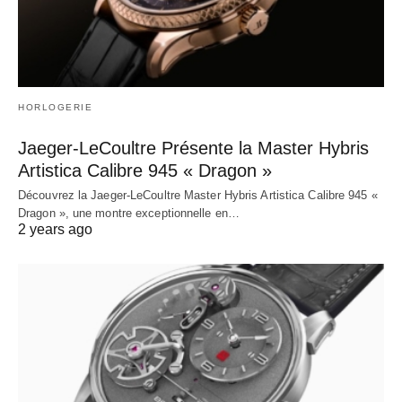
HORLOGERIE
Jaeger-LeCoultre Présente la Master Hybris
Artistica Calibre 945 « Dragon »
Découvrez la Jaeger-LeCoultre Master Hybris Artistica Calibre 945 «
Dragon », une montre exceptionnelle en…
2 years ago