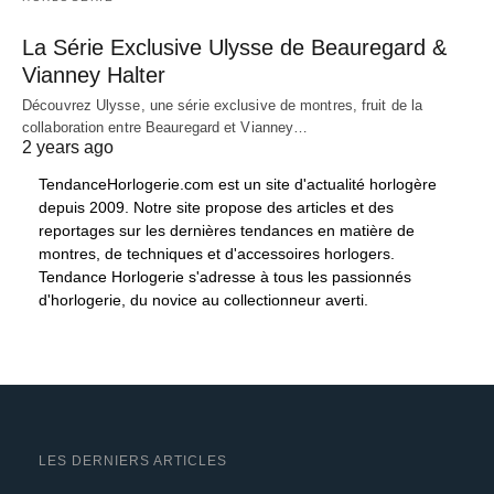
La Série Exclusive Ulysse de Beauregard &
Vianney Halter
Découvrez Ulysse, une série exclusive de montres, fruit de la
collaboration entre Beauregard et Vianney…
2 years ago
TendanceHorlogerie.com est un site d'actualité horlogère
depuis 2009. Notre site propose des articles et des
reportages sur les dernières tendances en matière de
montres, de techniques et d'accessoires horlogers.
Tendance Horlogerie s'adresse à tous les passionnés
d'horlogerie, du novice au collectionneur averti.
LES DERNIERS ARTICLES