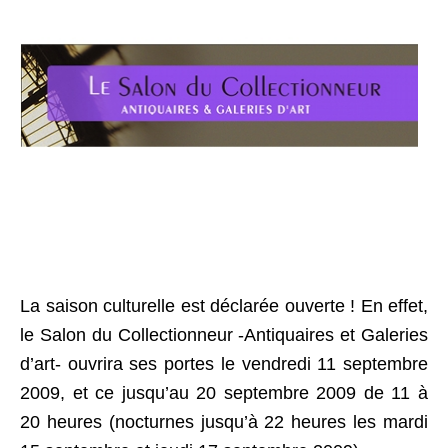
La saison culturelle est déclarée ouverte ! En effet,
le Salon du Collectionneur -Antiquaires et Galeries
d’art- ouvrira ses portes le vendredi 11 septembre
2009, et ce jusqu’au 20 septembre 2009 de 11 à
20 heures (nocturnes jusqu’à 22 heures les mardi