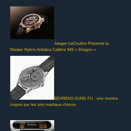
Jaeger-LeCoultre Présente la
Master Hybris Artistica Calibre 945 « Dragon »
BEHRENS KUNG FU : une montre
inspiré par les arts martiaux chinois