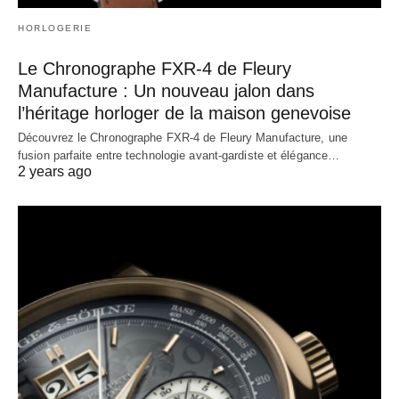
HORLOGERIE
Le Chronographe FXR-4 de Fleury
Manufacture : Un nouveau jalon dans
l’héritage horloger de la maison genevoise
Découvrez le Chronographe FXR-4 de Fleury Manufacture, une
fusion parfaite entre technologie avant-gardiste et élégance…
2 years ago