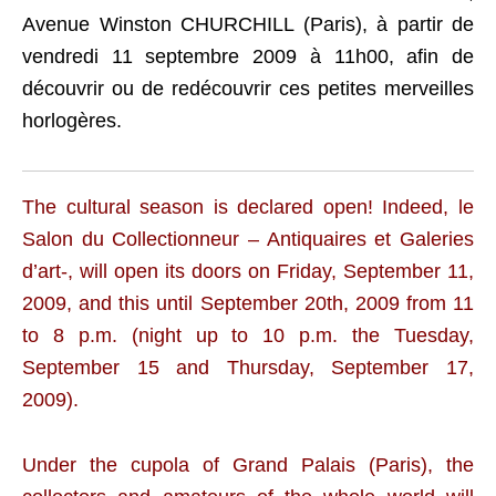
Avenue Winston CHURCHILL (Paris), à partir de
vendredi 11 septembre 2009 à 11h00, afin de
découvrir ou de redécouvrir ces petites merveilles
horlogères.
The cultural season is declared open! Indeed, le
Salon du Collectionneur – Antiquaires et Galeries
d’art-, will open its doors on Friday, September 11,
2009, and this until September 20th, 2009
from 11
to 8 p.m. (night up to 10 p.m. the Tuesday,
September 15 and Thursday, September 17,
2009).
Under the cupola of Grand Palais (Paris), the