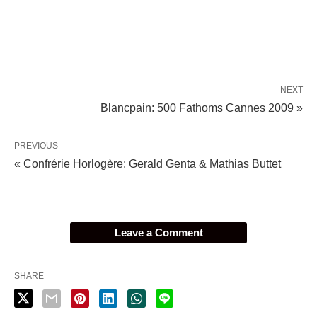
NEXT
Blancpain: 500 Fathoms Cannes 2009 »
PREVIOUS
« Confrérie Horlogère: Gerald Genta & Mathias Buttet
Leave a Comment
SHARE