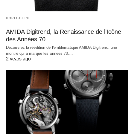
HORLOGERIE
AMIDA Digitrend, la Renaissance de l’Icône
des Années 70
Découvrez la réédition de l'emblématique AMIDA Digitrend, une
montre qui a marqué les années 70.…
2 years ago