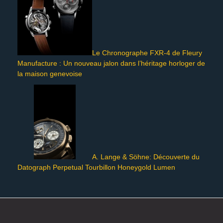
Le Chronographe FXR-4 de Fleury
Manufacture : Un nouveau jalon dans l’héritage horloger de
la maison genevoise
A. Lange & Söhne: Découverte du
Datograph Perpetual Tourbillon Honeygold Lumen