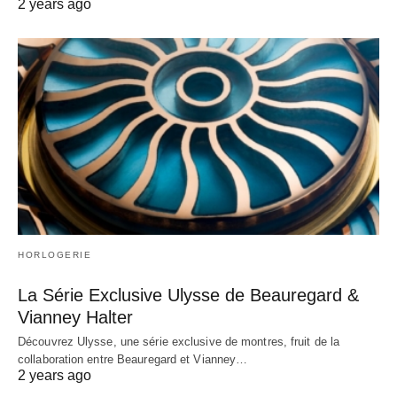
2 years ago
HORLOGERIE
La Série Exclusive Ulysse de Beauregard &
Vianney Halter
Découvrez Ulysse, une série exclusive de montres, fruit de la
collaboration entre Beauregard et Vianney…
2 years ago