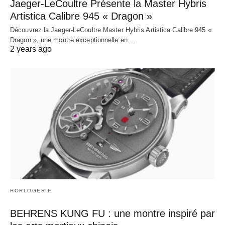
Jaeger-LeCoultre Présente la Master Hybris
Artistica Calibre 945 « Dragon »
Découvrez la Jaeger-LeCoultre Master Hybris Artistica Calibre 945 «
Dragon », une montre exceptionnelle en…
2 years ago
HORLOGERIE
BEHRENS KUNG FU : une montre inspiré par