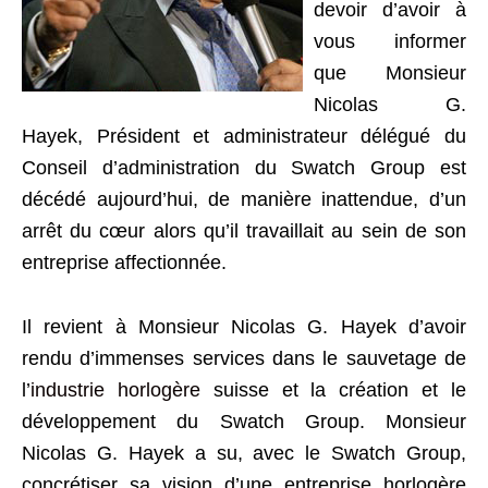
devoir d’avoir à
vous informer
que Monsieur
Nicolas G.
Hayek, Président et administrateur délégué du
Conseil d’administration du Swatch Group est
décédé aujourd’hui, de manière inattendue, d’un
arrêt du cœur alors qu’il travaillait au sein de son
entreprise affectionnée.
Il revient à Monsieur Nicolas G. Hayek d’avoir
rendu d’immenses services dans le sauvetage de
l’
industrie horlogère
suisse et la création et le
développement du Swatch Group. Monsieur
Nicolas G. Hayek a su, avec le Swatch Group,
concrétiser sa vision d’une entreprise horlogère