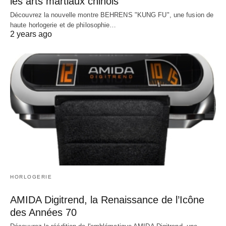
les arts martiaux chinois
Découvrez la nouvelle montre BEHRENS "KUNG FU", une fusion de
haute horlogerie et de philosophie…
2 years ago
HORLOGERIE
AMIDA Digitrend, la Renaissance de l’Icône
des Années 70