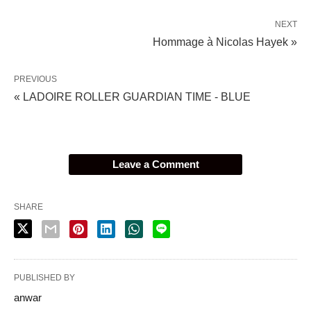
NEXT
Hommage à Nicolas Hayek »
PREVIOUS
« LADOIRE ROLLER GUARDIAN TIME - BLUE
Leave a Comment
SHARE
PUBLISHED BY
anwar