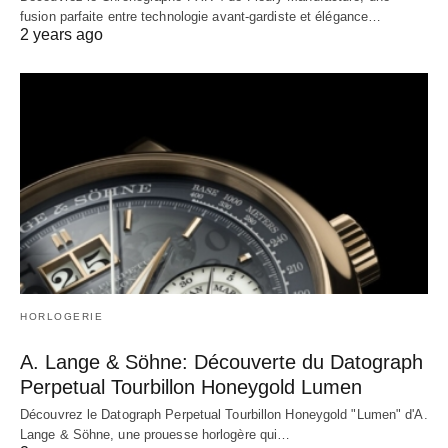
fusion parfaite entre technologie avant-gardiste et élégance…
2 years ago
HORLOGERIE
A. Lange & Söhne: Découverte du Datograph
Perpetual Tourbillon Honeygold Lumen
Découvrez le Datograph Perpetual Tourbillon Honeygold "Lumen" d'A.
Lange & Söhne, une prouesse horlogère qui…