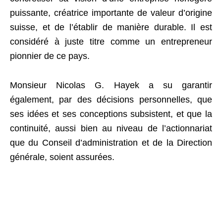
puissante, créatrice importante de valeur d’origine
suisse, et de l’établir de manière durable. Il est
considéré à juste titre comme un entrepreneur
pionnier de ce pays.
Monsieur Nicolas G. Hayek a su garantir
également, par des décisions personnelles, que
ses idées et ses conceptions subsistent, et que la
continuité, aussi bien au niveau de l’actionnariat
que du Conseil d’administration et de la Direction
générale, soient assurées.