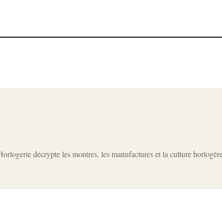
rlogerie décrypte les montres, les manufactures et la culture horlogèr