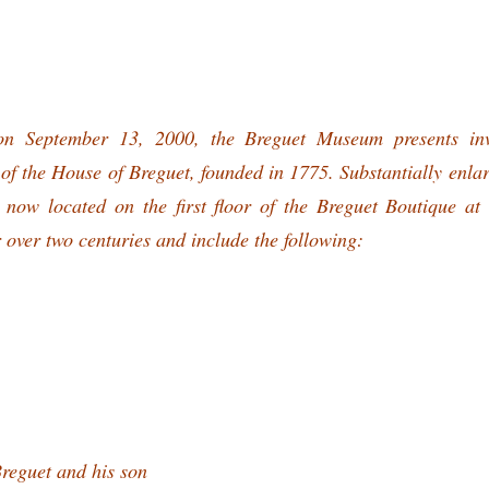
n September 13, 2000, the Breguet Museum presents inv
 of the House of Breguet, founded in 1775. Substantially enla
 now located on the first floor of the Breguet Boutique at
 over two centuries and include the following:
Breguet and his son