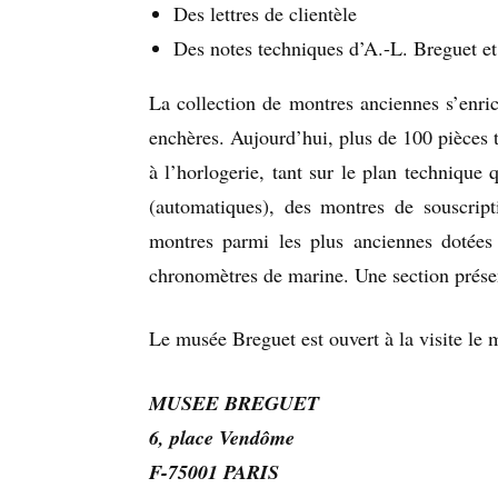
Des lettres de clientèle
Des notes techniques d’A.-L. Breguet et 
La collection de montres anciennes s’enri
enchères. Aujourd’hui, plus de 100 pièces t
à l’horlogerie, tant sur le plan technique
(automatiques), des montres de souscript
montres parmi les plus anciennes dotées
chronomètres de marine. Une section présen
Le musée Breguet est ouvert à la visite le 
MUSEE BREGUET
6, place Vendôme
F-75001 PARIS