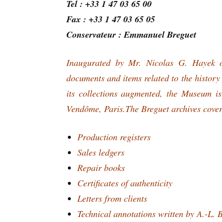
Tel : +33 1 47 03 65 00
Fax : +33 1 47 03 65 05
Conservateur : Emmanuel Breguet
Inaugurated by Mr. Nicolas G. Hayek o
documents and items related to the history
its collections augmented, the Museum is
Vendôme, Paris.
The Breguet archives cover
Production registers
Sales ledgers
Repair books
Certificates of authenticity
Letters from clients
Technical annotations written by A.-L. 