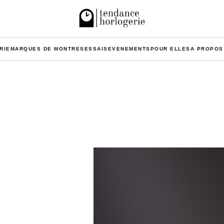
RIE
MARQUES DE MONTRES
ESSAIS
EVENEMENTS
POUR ELLES
A PROPOS