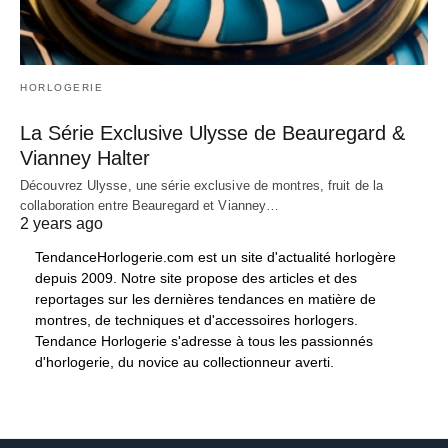
HORLOGERIE
La Série Exclusive Ulysse de Beauregard &
Vianney Halter
Découvrez Ulysse, une série exclusive de montres, fruit de la
collaboration entre Beauregard et Vianney…
2 years ago
TendanceHorlogerie.com est un site d'actualité horlogère
depuis 2009. Notre site propose des articles et des
reportages sur les dernières tendances en matière de
montres, de techniques et d'accessoires horlogers.
Tendance Horlogerie s'adresse à tous les passionnés
d'horlogerie, du novice au collectionneur averti.