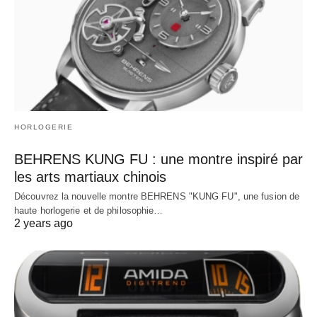
HORLOGERIE
BEHRENS KUNG FU : une montre inspiré par
les arts martiaux chinois
Découvrez la nouvelle montre BEHRENS "KUNG FU", une fusion de
haute horlogerie et de philosophie…
2 years ago