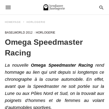
HOMEPAGE
HORLOGERIE
BASELWORLD 2012
HORLOGERIE
Omega Speedmaster
Racing
La nouvelle
Omega Speedmaster Racing
rend
hommage au lien qui unit depuis si longtemps ce
chronographe à la course automobile. En effet,
avant que la Speedmaster ne soit portée sur la
Lune ou aux Pôles Nord et Sud, on la trouvait aux
poignets d’hommes et de femmes au volant
d’automobiles sportives.