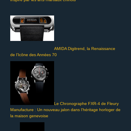
AMIDA Digitrend, la Renaissance
de l’Icône des Années 70
Le Chronographe FXR-4 de Fleury
Manufacture : Un nouveau jalon dans l’héritage horloger de
la maison genevoise