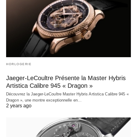
HORLOGERIE
Jaeger-LeCoultre Présente la Master Hybris
Artistica Calibre 945 « Dragon »
Découvrez la Jaeger-LeCoultre Master Hybris Artistica Calibre 945 «
Dragon », une montre exceptionnelle en…
2 years ago