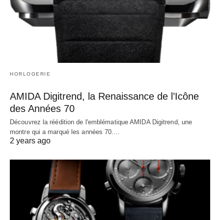
HORLOGERIE
AMIDA Digitrend, la Renaissance de l’Icône
des Années 70
Découvrez la réédition de l'emblématique AMIDA Digitrend, une
montre qui a marqué les années 70.…
2 years ago