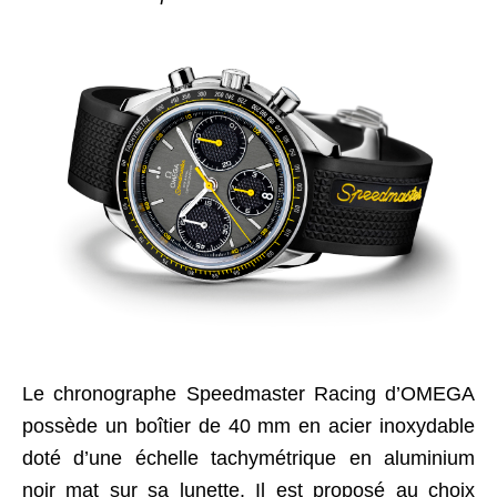
Le chronographe Speedmaster Racing d’OMEGA
possède un boîtier de 40 mm en acier inoxydable
doté d’une échelle tachymétrique en aluminium
noir mat sur sa lunette. Il est proposé au choix