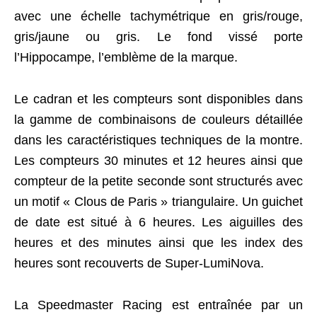
avec une échelle tachymétrique en gris/rouge,
gris/jaune ou gris. Le fond vissé porte
l’Hippocampe, l’emblème de la marque.
Le cadran et les compteurs sont disponibles dans
la gamme de combinaisons de couleurs détaillée
dans les caractéristiques techniques de la montre.
Les compteurs 30 minutes et 12 heures ainsi que
compteur de la petite seconde sont structurés avec
un motif « Clous de Paris » triangulaire. Un guichet
de date est situé à 6 heures. Les aiguilles des
heures et des minutes ainsi que les index des
heures sont recouverts de Super-LumiNova.
La Speedmaster Racing est entraînée par un