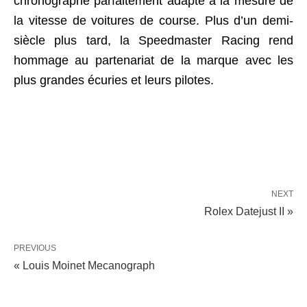
chronographe parfaitement adapté à la mesure de
la vitesse de voitures de course. Plus d’un demi-
siècle plus tard, la Speedmaster Racing rend
hommage au partenariat de la marque avec les
plus grandes écuries et leurs pilotes.
NEXT
Rolex Datejust II »
PREVIOUS
« Louis Moinet Mecanograph