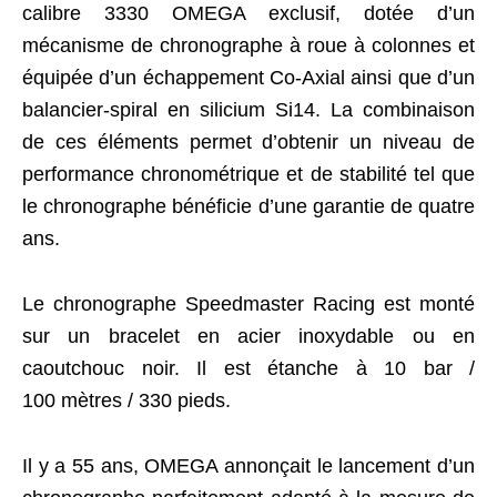
calibre 3330 OMEGA exclusif, dotée d’un
mécanisme de chronographe à roue à colonnes et
équipée d’un échappement Co-Axial ainsi que d’un
balancier-spiral en silicium Si14. La combinaison
de ces éléments permet d’obtenir un niveau de
performance chronométrique et de stabilité tel que
le chronographe bénéficie d’une garantie de quatre
ans.
Le chronographe Speedmaster Racing est monté
sur un bracelet en acier inoxydable ou en
caoutchouc noir. Il est étanche à 10 bar /
100 mètres / 330 pieds.
Il y a 55 ans, OMEGA annonçait le lancement d’un