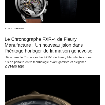
HORLOGERIE
Le Chronographe FXR-4 de Fleury
Manufacture : Un nouveau jalon dans
l’héritage horloger de la maison genevoise
Découvrez le Chronographe FXR-4 de Fleury Manufacture, une
fusion parfaite entre technologie avant-gardiste et élégance…
2 years ago