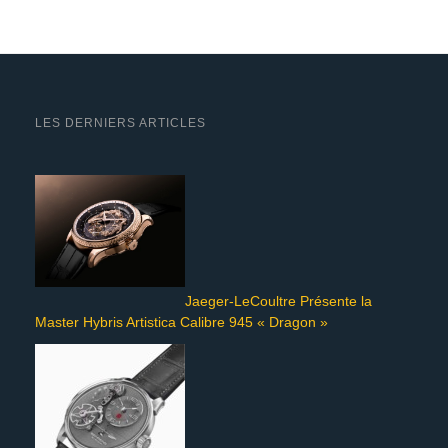
LES DERNIERS ARTICLES
Jaeger-LeCoultre Présente la
Master Hybris Artistica Calibre 945 « Dragon »