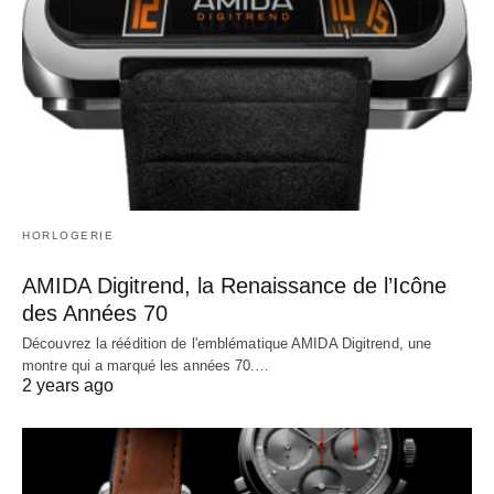
HORLOGERIE
AMIDA Digitrend, la Renaissance de l’Icône
des Années 70
Découvrez la réédition de l'emblématique AMIDA Digitrend, une
montre qui a marqué les années 70.…
2 years ago