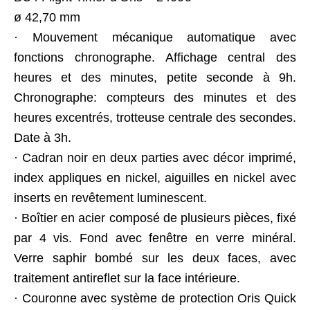
ø 42,70 mm
· Mouvement mécanique automatique avec
fonctions chronographe. Affichage central des
heures et des minutes, petite seconde à 9h.
Chronographe: compteurs des minutes et des
heures excentrés, trotteuse centrale des secondes.
Date à 3h.
· Cadran noir en deux parties avec décor imprimé,
index appliques en nickel, aiguilles en nickel avec
inserts en revêtement luminescent.
· Boîtier en acier composé de plusieurs pièces, fixé
par 4 vis. Fond avec fenêtre en verre minéral.
Verre saphir bombé sur les deux faces, avec
traitement antireflet sur la face intérieure.
· Couronne avec système de protection Oris Quick