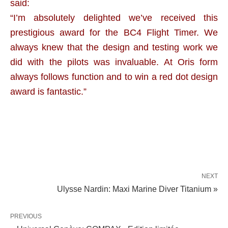
said:
“I’m absolutely delighted we’ve received this
prestigious award for the BC4 Flight Timer. We
always knew that the design and testing work we
did with the pilots was invaluable. At Oris form
always follows function and to win a red dot design
award is fantastic.”
NEXT
Ulysse Nardin: Maxi Marine Diver Titanium »
PREVIOUS