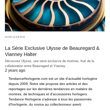
HORLOGERIE
La Série Exclusive Ulysse de Beauregard &
Vianney Halter
Découvrez Ulysse, une série exclusive de montres, fruit de la
collaboration entre Beauregard et Vianney…
2 years ago
TendanceHorlogerie.com est un site d'actualité horlogère
depuis 2009. Notre site propose des articles et des
reportages sur les dernières tendances en matière de
montres, de techniques et d'accessoires horlogers.
Tendance Horlogerie s'adresse à tous les passionnés
d'horlogerie, du novice au collectionneur averti.