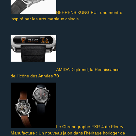
BEHRENS KUNG FU : une montre
inspiré par les arts martiaux chinois
AMIDA Digitrend, la Renaissance
de l’Icône des Années 70
Le Chronographe FXR-4 de Fleury
Manufacture : Un nouveau jalon dans l’héritage horloger de