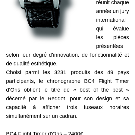
réunit chaque
année un jury
international
qui évalue
les pièces
présentées
selon leur degré d’innovation, de fonctionnalité et
de qualité esthétique.
Choisi parmi les 3231 produits des 49 pays
participants, le chronographe BC4 Flight Timer
d’Oris obtient le titre de « best of the best »
décerné par le Reddot, pour son design et sa
capacité à afficher trois fuseaux horaires
simultanément sur un cadran.
BC4 Flight Timer d’Oris – 2400€