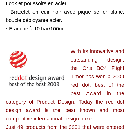
Lock et poussoirs en acier.
· Bracelet en cuir noir avec piqué sellier blanc.
boucle déployante acier.
· Etanche à 10 bar/100m.
With its innovative and
outstanding design,
the Oris BC4 Flight
Timer has won a 2009
red dot: best of the
best Award in the
category of Product Design. Today the red dot
design award is the best known and most
competitive international design prize.
Just 49 products from the 3231 that were entered