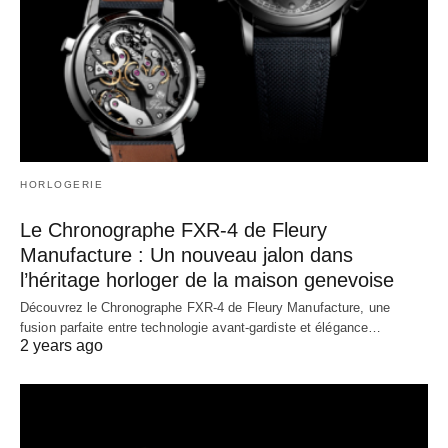
HORLOGERIE
Le Chronographe FXR-4 de Fleury
Manufacture : Un nouveau jalon dans
l’héritage horloger de la maison genevoise
Découvrez le Chronographe FXR-4 de Fleury Manufacture, une
fusion parfaite entre technologie avant-gardiste et élégance…
2 years ago