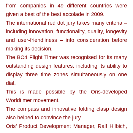
from companies in 49 different countries were
given a best of the best accolade in 2009.
The international red dot jury takes many criteria –
including innovation, functionality, quality, longevity
and user-friendliness – into consideration before
making its decision.
The BC4 Flight Timer was recognised for its many
outstanding design features, including its ability to
display three time zones simultaneously on one
dial.
This is made possible by the Oris-developed
Worldtimer movement.
The compass and innovative folding clasp design
also helped to convince the jury.
Oris’ Product Development Manager, Ralf Hilbich,