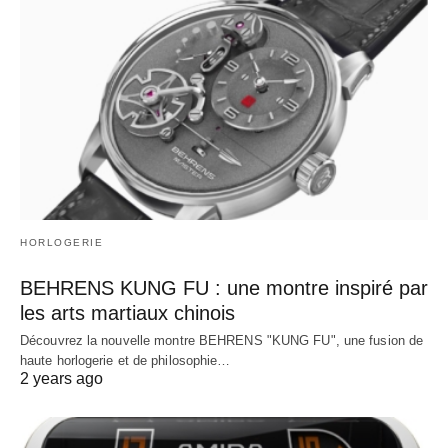
HORLOGERIE
BEHRENS KUNG FU : une montre inspiré par
les arts martiaux chinois
Découvrez la nouvelle montre BEHRENS "KUNG FU", une fusion de
haute horlogerie et de philosophie…
2 years ago