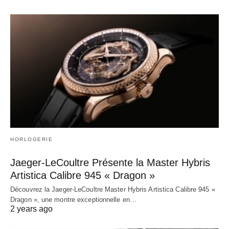
HORLOGERIE
Jaeger-LeCoultre Présente la Master Hybris
Artistica Calibre 945 « Dragon »
Découvrez la Jaeger-LeCoultre Master Hybris Artistica Calibre 945 «
Dragon », une montre exceptionnelle en…
2 years ago