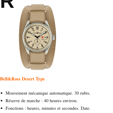
R
Bell&Ross Desert Type
Mouvement mécanique automatique. 30 rubis.
Réserve de marche : 40 heures environ.
Fonctions : heures, minutes et secondes. Date.