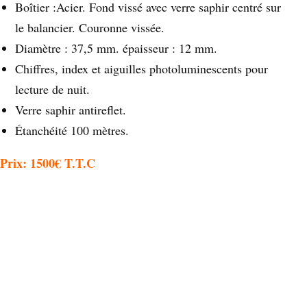
Boîtier :Acier. Fond vissé avec verre saphir centré sur
le balancier. Couronne vissée.
Diamètre : 37,5 mm. épaisseur : 12 mm.
Chiffres, index et aiguilles photoluminescents pour
lecture de nuit.
Verre saphir antireflet.
Étanchéité 100 mètres.
Prix: 1500€ T.T.C