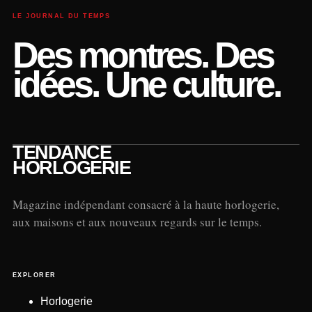
LE JOURNAL DU TEMPS
Des montres. Des
idées. Une culture.
TENDANCE
HORLOGERIE
Magazine indépendant consacré à la haute horlogerie,
aux maisons et aux nouveaux regards sur le temps.
EXPLORER
Horlogerie