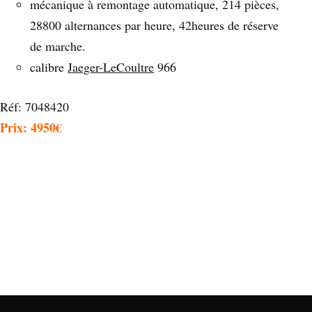
mécanique à remontage automatique, 214 pièces,
28800 alternances par heure, 42heures de réserve
de marche.
calibre
Jaeger-LeCoultre
966
Réf: 7048420
Prix: 4950€