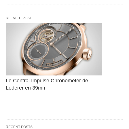
RELATED POST
Le Central Impulse Chronometer de 
Lederer en 39mm
RECENT POSTS