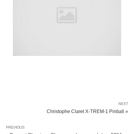
NEXT
Christophe Claret X-TREM-1 Pinball »
PREVIOUS