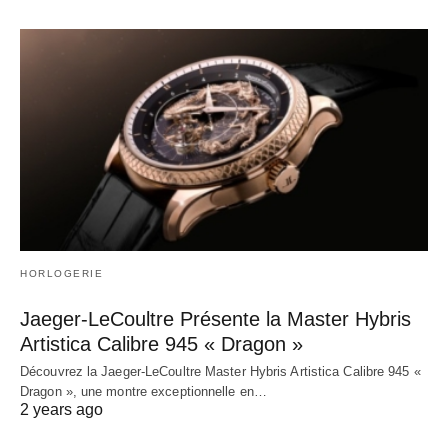
HORLOGERIE
Jaeger-LeCoultre Présente la Master Hybris
Artistica Calibre 945 « Dragon »
Découvrez la Jaeger-LeCoultre Master Hybris Artistica Calibre 945 «
Dragon », une montre exceptionnelle en…
2 years ago