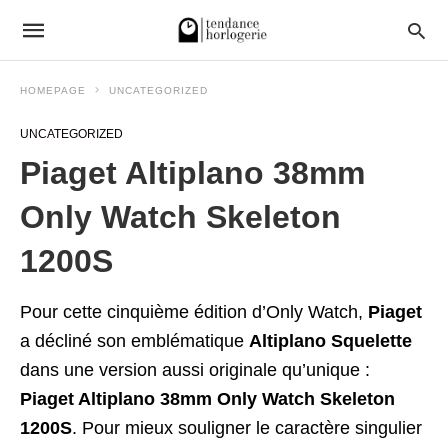
HOMEPAGE
UNCATEGORIZED
UNCATEGORIZED
Piaget Altiplano 38mm
Only Watch Skeleton
1200S
Pour cette cinquième édition d’Only Watch,
Piaget
a décliné son emblématique
Altiplano Squelette
dans une version aussi originale qu’unique :
Piaget Altiplano 38mm Only Watch Skeleton
1200S
. Pour mieux souligner le caractère singulier