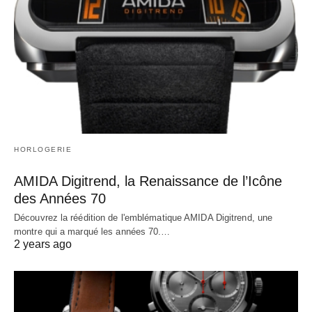
HORLOGERIE
AMIDA Digitrend, la Renaissance de l’Icône
des Années 70
Découvrez la réédition de l'emblématique AMIDA Digitrend, une
montre qui a marqué les années 70.…
2 years ago