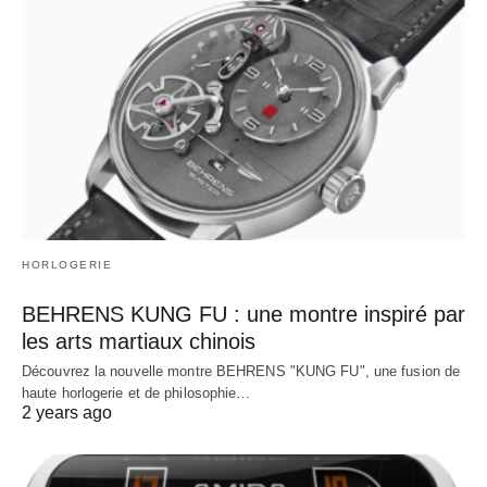
HORLOGERIE
BEHRENS KUNG FU : une montre inspiré par
les arts martiaux chinois
Découvrez la nouvelle montre BEHRENS "KUNG FU", une fusion de
haute horlogerie et de philosophie…
2 years ago