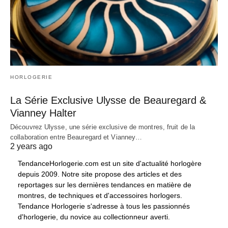
HORLOGERIE
La Série Exclusive Ulysse de Beauregard &
Vianney Halter
Découvrez Ulysse, une série exclusive de montres, fruit de la
collaboration entre Beauregard et Vianney…
2 years ago
TendanceHorlogerie.com est un site d'actualité horlogère
depuis 2009. Notre site propose des articles et des
reportages sur les dernières tendances en matière de
montres, de techniques et d'accessoires horlogers.
Tendance Horlogerie s'adresse à tous les passionnés
d'horlogerie, du novice au collectionneur averti.