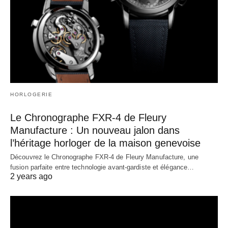
HORLOGERIE
Le Chronographe FXR-4 de Fleury
Manufacture : Un nouveau jalon dans
l’héritage horloger de la maison genevoise
Découvrez le Chronographe FXR-4 de Fleury Manufacture, une
fusion parfaite entre technologie avant-gardiste et élégance…
2 years ago