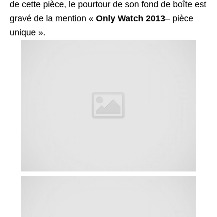
de cette pièce, le pourtour de son fond de boîte est
gravé de la mention «
Only Watch 2013
– pièce
unique ».