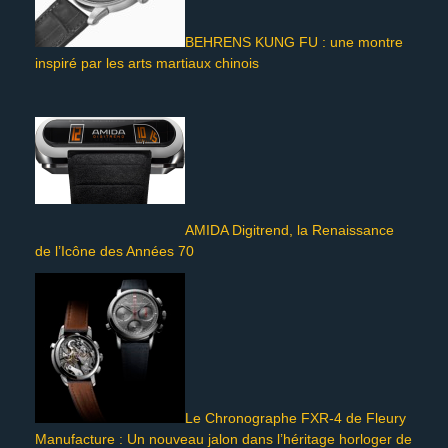
BEHRENS KUNG FU : une montre
inspiré par les arts martiaux chinois
AMIDA Digitrend, la Renaissance
de l’Icône des Années 70
Le Chronographe FXR-4 de Fleury
Manufacture : Un nouveau jalon dans l’héritage horloger de