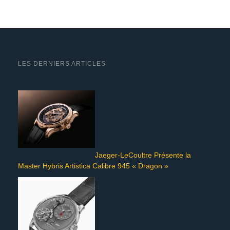
LES DERNIERS ARTICLES
Jaeger-LeCoultre Présente la
Master Hybris Artistica Calibre 945 « Dragon »