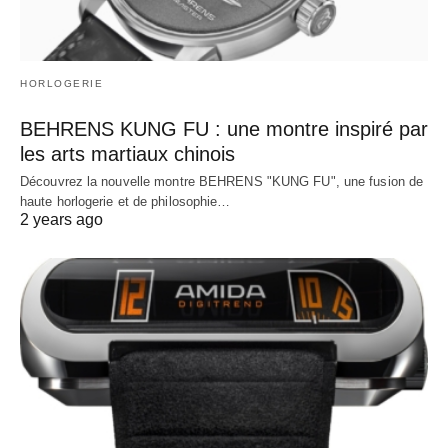
HORLOGERIE
BEHRENS KUNG FU : une montre inspiré par
les arts martiaux chinois
Découvrez la nouvelle montre BEHRENS "KUNG FU", une fusion de
haute horlogerie et de philosophie…
2 years ago