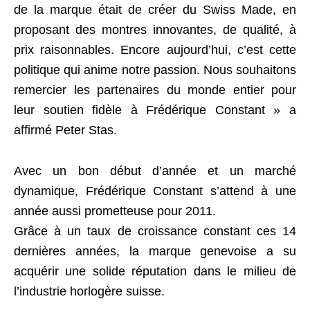
de la marque était de créer du Swiss Made, en
proposant des montres innovantes, de qualité, à
prix raisonnables. Encore aujourd’hui, c’est cette
politique qui anime notre passion. Nous souhaitons
remercier les partenaires du monde entier pour
leur soutien fidèle à Frédérique Constant » a
affirmé Peter Stas.
Avec un bon début d’année et un marché
dynamique, Frédérique Constant s’attend à une
année aussi prometteuse pour 2011.
Grâce à un taux de croissance constant ces 14
dernières années, la marque genevoise a su
acquérir une solide réputation dans le milieu de
l’industrie horlogère suisse.