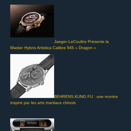
Jaeger-LeCoultre Présente la
Master Hybris Artistica Calibre 945 « Dragon »
BEHRENS KUNG FU : une montre
inspiré par les arts martiaux chinois