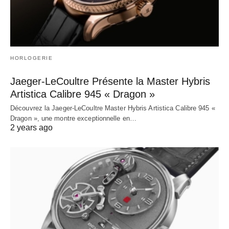
HORLOGERIE
Jaeger-LeCoultre Présente la Master Hybris
Artistica Calibre 945 « Dragon »
Découvrez la Jaeger-LeCoultre Master Hybris Artistica Calibre 945 «
Dragon », une montre exceptionnelle en…
2 years ago