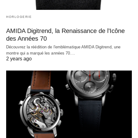
HORLOGERIE
AMIDA Digitrend, la Renaissance de l’Icône
des Années 70
Découvrez la réédition de l'emblématique AMIDA Digitrend, une
montre qui a marqué les années 70.…
2 years ago