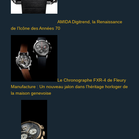
AMIDA Digitrend, la Renaissance
de l’Icône des Années 70
Le Chronographe FXR-4 de Fleury
Manufacture : Un nouveau jalon dans l’héritage horloger de
la maison genevoise