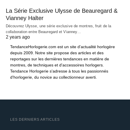
La Série Exclusive Ulysse de Beauregard &
Vianney Halter
Découvrez Ulysse, une série exclusive de montres, fruit de la
collaboration entre Beauregard et Vianney…
2 years ago
TendanceHorlogerie.com est un site d'actualité horlogère
depuis 2009. Notre site propose des articles et des
reportages sur les dernières tendances en matière de
montres, de techniques et d'accessoires horlogers.
Tendance Horlogerie s'adresse à tous les passionnés
d'horlogerie, du novice au collectionneur averti.
LES DERNIERS ARTICLES