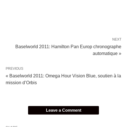
NEXT
Baselworld 2011: Hamilton Pan Europ chronographe
automatique »
PREVIOUS
« Baselworld 2011: Omega Hour Vision Blue, soutien à la
mission d’Orbis
Leave a Comment