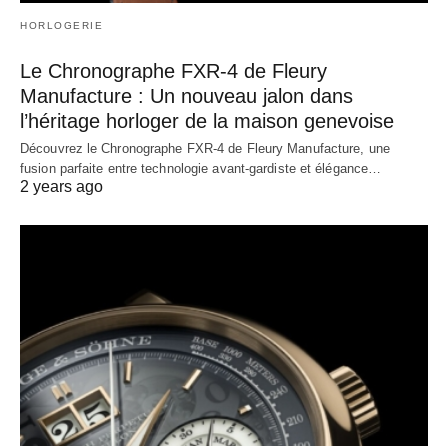
HORLOGERIE
Le Chronographe FXR-4 de Fleury
Manufacture : Un nouveau jalon dans
l’héritage horloger de la maison genevoise
Découvrez le Chronographe FXR-4 de Fleury Manufacture, une
fusion parfaite entre technologie avant-gardiste et élégance…
2 years ago