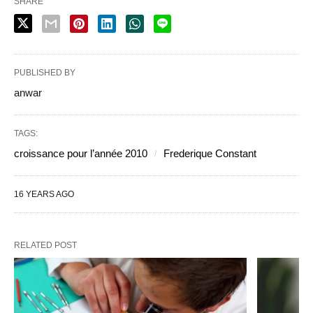
SHARE
PUBLISHED BY
anwar
TAGS:
croissance pour l’année 2010
Frederique Constant
16 YEARS AGO
RELATED POST