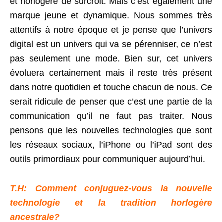
et horlogère de surcroit. Mais c’est également une
marque jeune et dynamique. Nous sommes très
attentifs à notre époque et je pense que l’univers
digital est un univers qui va se pérenniser, ce n’est
pas seulement une mode. Bien sur, cet univers
évoluera certainement mais il reste très présent
dans notre quotidien et touche chacun de nous. Ce
serait ridicule de penser que c’est une partie de la
communication qu’il ne faut pas traiter. Nous
pensons que les nouvelles technologies que sont
les réseaux sociaux, l’iPhone ou l’iPad sont des
outils primordiaux pour communiquer aujourd’hui.
T.H: Comment conjuguez-vous la nouvelle
technologie et la tradition horlogère
ancestrale?