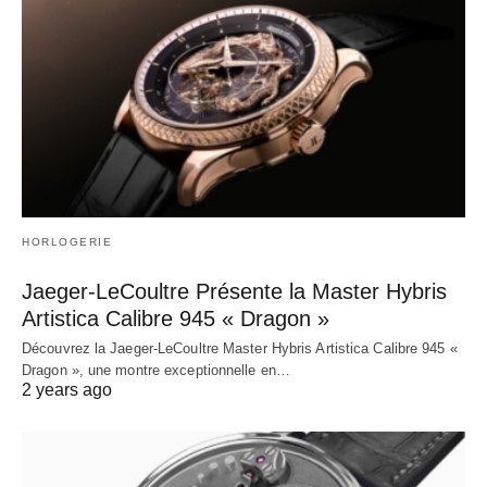
HORLOGERIE
Jaeger-LeCoultre Présente la Master Hybris
Artistica Calibre 945 « Dragon »
Découvrez la Jaeger-LeCoultre Master Hybris Artistica Calibre 945 «
Dragon », une montre exceptionnelle en…
2 years ago