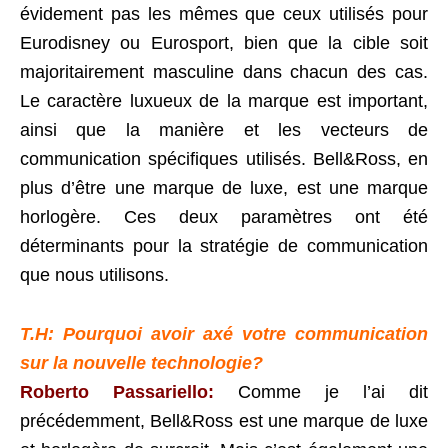
évidement pas les mêmes que ceux utilisés pour
Eurodisney ou Eurosport, bien que la cible soit
majoritairement masculine dans chacun des cas.
Le caractère luxueux de la marque est important,
ainsi que la manière et les vecteurs de
communication spécifiques utilisés. Bell&Ross, en
plus d’être une marque de luxe, est une marque
horlogère. Ces deux paramètres ont été
déterminants pour la stratégie de communication
que nous utilisons.
T.H: Pourquoi avoir axé votre communication
sur la nouvelle technologie?
Roberto Passariello:
Comme je l’ai dit
précédemment, Bell&Ross est une marque de luxe