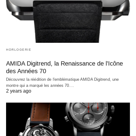
HORLOGERIE
AMIDA Digitrend, la Renaissance de l’Icône
des Années 70
Découvrez la réédition de l'emblématique AMIDA Digitrend, une
montre qui a marqué les années 70.…
2 years ago