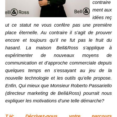
contraire
ment aux
idées reç
ut ce statut ne vous confère pas une première
place éternelle. Au contraire il s’agit de prouver
encore et toujours qu’il ne fut pas le fruit du
hasard. La maison Bell&Ross s’applique à
expérimenter de nouveaux moyens de
communication et d’approche commerciale depuis
quelques temps en s’essayant au jeu de la
nouvelle technologie et les outils qu’elle propose.
Enfin, Qui mieux que Monsieur Roberto Passariello
(directeur marketing de Bell&Ross) pourrait nous
expliquer les motivations d’une telle démarche?
T.H: Décrivez-nous votre parcours