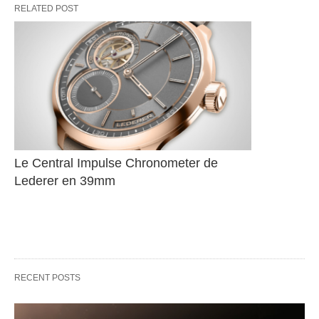
RELATED POST
Le Central Impulse Chronometer de 
Lederer en 39mm
RECENT POSTS