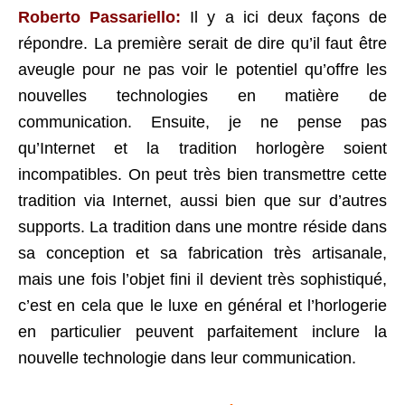
Roberto Passariello:
Il y a ici deux façons de
répondre. La première serait de dire qu’il faut être
aveugle pour ne pas voir le potentiel qu’offre les
nouvelles technologies en matière de
communication. Ensuite, je ne pense pas
qu’Internet et la tradition horlogère soient
incompatibles. On peut très bien transmettre cette
tradition via Internet, aussi bien que sur d’autres
supports. La tradition dans une montre réside dans
sa conception et sa fabrication très artisanale,
mais une fois l’objet fini il devient très sophistiqué,
c’est en cela que le luxe en général et l’horlogerie
en particulier peuvent parfaitement inclure la
nouvelle technologie dans leur communication.