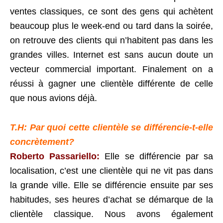
ventes classiques, ce sont des gens qui achètent
beaucoup plus le week-end ou tard dans la soirée,
on retrouve des clients qui n’habitent pas dans les
grandes villes. Internet est sans aucun doute un
vecteur commercial important. Finalement on a
réussi à gagner une clientèle différente de celle
que nous avions déjà.
T.H: Par quoi cette clientèle se différencie-t-elle
concrètement?
Roberto Passariello:
Elle se différencie par sa
localisation, c’est une clientèle qui ne vit pas dans
la grande ville. Elle se différencie ensuite par ses
habitudes, ses heures d’achat se démarque de la
clientèle classique. Nous avons également