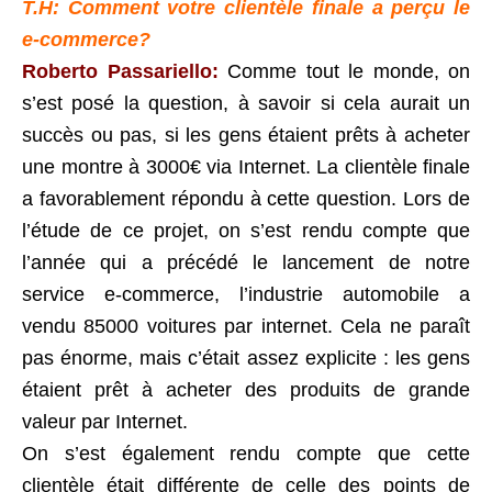
T.H: Comment votre clientèle finale a perçu le
e-commerce?
Roberto Passariello:
Comme tout le monde, on
s’est posé la question, à savoir si cela aurait un
succès ou pas, si les gens étaient prêts à acheter
une montre à 3000€ via Internet. La clientèle finale
a favorablement répondu à cette question. Lors de
l’étude de ce projet, on s’est rendu compte que
l’année qui a précédé le lancement de notre
service e-commerce, l’industrie automobile a
vendu 85000 voitures par internet. Cela ne paraît
pas énorme, mais c’était assez explicite : les gens
étaient prêt à acheter des produits de grande
valeur par Internet.
On s’est également rendu compte que cette
clientèle était différente de celle des points de