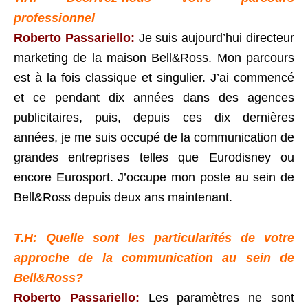
professionnel
Roberto Passariello:
Je suis aujourd’hui directeur
marketing de la maison Bell&Ross. Mon parcours
est à la fois classique et singulier. J’ai commencé
et ce pendant dix années dans des agences
publicitaires, puis, depuis ces dix dernières
années, je me suis occupé de la communication de
grandes entreprises telles que Eurodisney ou
encore Eurosport. J’occupe mon poste au sein de
Bell&Ross depuis deux ans maintenant.
T.H: Quelle sont les particularités de votre
approche de la communication au sein de
Bell&Ross?
Roberto Passariello:
Les paramètres ne sont