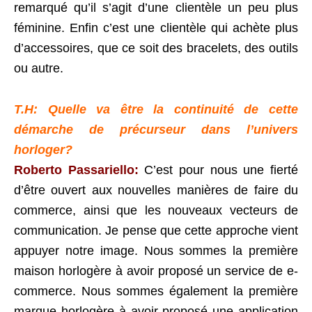
remarqué qu’il s’agit d’une clientèle un peu plus
féminine. Enfin c’est une clientèle qui achète plus
d’accessoires, que ce soit des bracelets, des outils
ou autre.
T.H: Quelle va être la continuité de cette
démarche de précurseur dans l’univers
horloger?
Roberto Passariello:
C’est pour nous une fierté
d’être ouvert aux nouvelles manières de faire du
commerce, ainsi que les nouveaux vecteurs de
communication. Je pense que cette approche vient
appuyer notre image. Nous sommes la première
maison horlogère à avoir proposé un service de e-
commerce. Nous sommes également la première
marque horlogère à avoir proposé une application