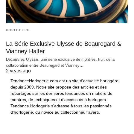
HORLOGERIE
La Série Exclusive Ulysse de Beauregard &
Vianney Halter
Découvrez Ulysse, une série exclusive de montres, fruit de la
collaboration entre Beauregard et Vianney…
2 years ago
TendanceHorlogerie.com est un site d'actualité horlogère
depuis 2009. Notre site propose des articles et des
reportages sur les dernières tendances en matière de
montres, de techniques et d'accessoires horlogers.
Tendance Horlogerie s'adresse à tous les passionnés
d'horlogerie, du novice au collectionneur averti.