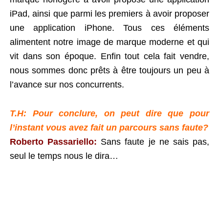
iPad, ainsi que parmi les premiers à avoir proposer
une application iPhone. Tous ces éléments
alimentent notre image de marque moderne et qui
vit dans son époque. Enfin tout cela fait vendre,
nous sommes donc prêts à être toujours un peu à
l’avance sur nos concurrents.
T.H: Pour conclure, on peut dire que pour
l’instant vous avez fait un parcours sans faute?
Roberto Passariello:
Sans faute je ne sais pas,
seul le temps nous le dira…