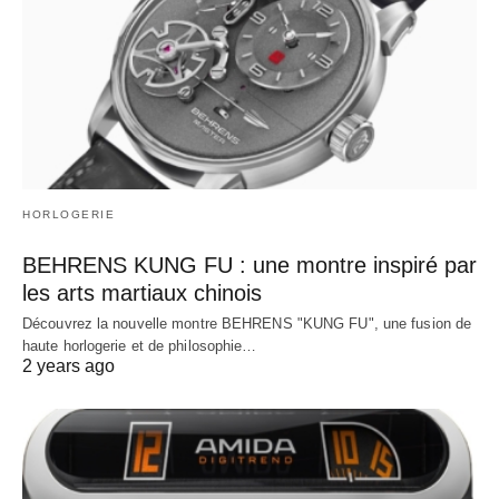
HORLOGERIE
BEHRENS KUNG FU : une montre inspiré par
les arts martiaux chinois
Découvrez la nouvelle montre BEHRENS "KUNG FU", une fusion de
haute horlogerie et de philosophie…
2 years ago