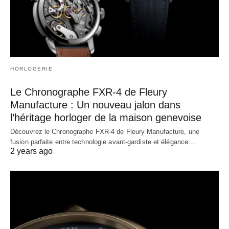
HORLOGERIE
Le Chronographe FXR-4 de Fleury
Manufacture : Un nouveau jalon dans
l’héritage horloger de la maison genevoise
Découvrez le Chronographe FXR-4 de Fleury Manufacture, une
fusion parfaite entre technologie avant-gardiste et élégance…
2 years ago