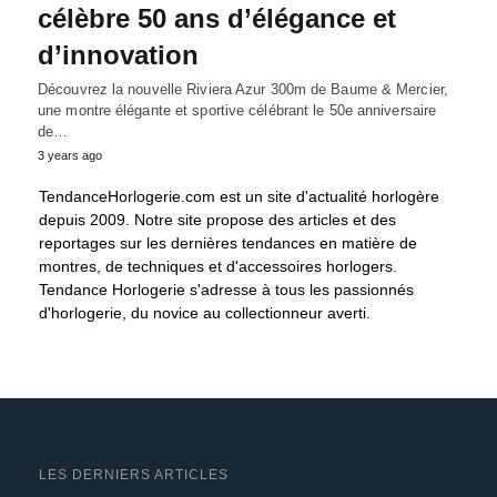
célèbre 50 ans d’élégance et
d’innovation
Découvrez la nouvelle Riviera Azur 300m de Baume & Mercier,
une montre élégante et sportive célébrant le 50e anniversaire
de…
3 years ago
TendanceHorlogerie.com est un site d'actualité horlogère
depuis 2009. Notre site propose des articles et des
reportages sur les dernières tendances en matière de
montres, de techniques et d'accessoires horlogers.
Tendance Horlogerie s'adresse à tous les passionnés
d'horlogerie, du novice au collectionneur averti.
LES DERNIERS ARTICLES