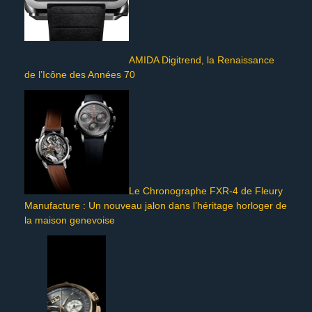
AMIDA Digitrend, la Renaissance
de l’Icône des Années 70
Le Chronographe FXR-4 de Fleury
Manufacture : Un nouveau jalon dans l’héritage horloger de
la maison genevoise