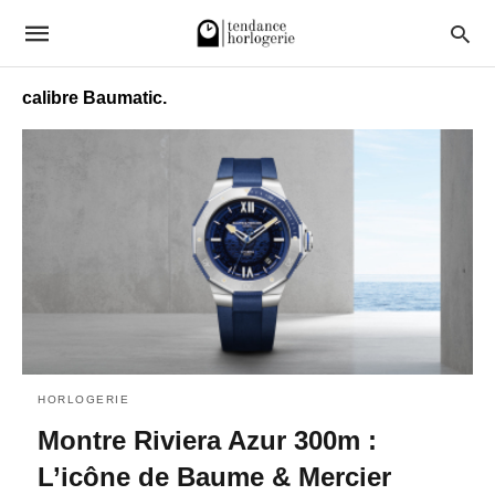
calibre Baumatic.
HORLOGERIE
Montre Riviera Azur 300m :
L’icône de Baume & Mercier