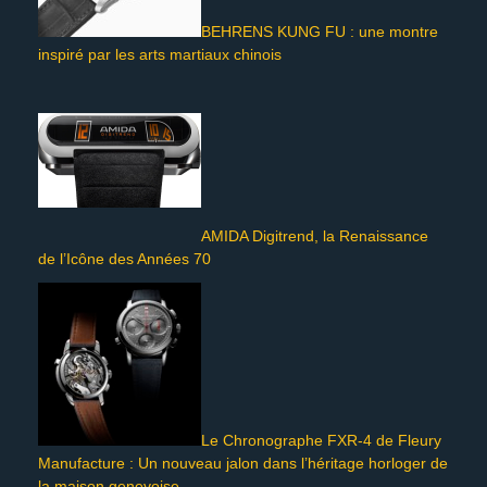
BEHRENS KUNG FU : une montre
inspiré par les arts martiaux chinois
AMIDA Digitrend, la Renaissance
de l’Icône des Années 70
Le Chronographe FXR-4 de Fleury
Manufacture : Un nouveau jalon dans l’héritage horloger de
la maison genevoise