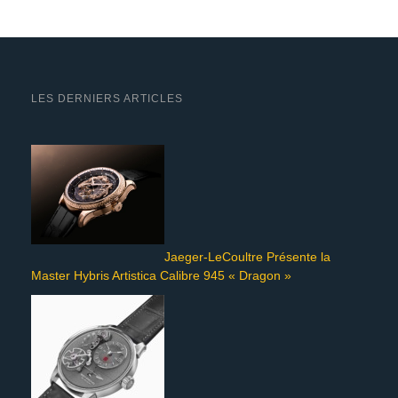
LES DERNIERS ARTICLES
Jaeger-LeCoultre Présente la
Master Hybris Artistica Calibre 945 « Dragon »