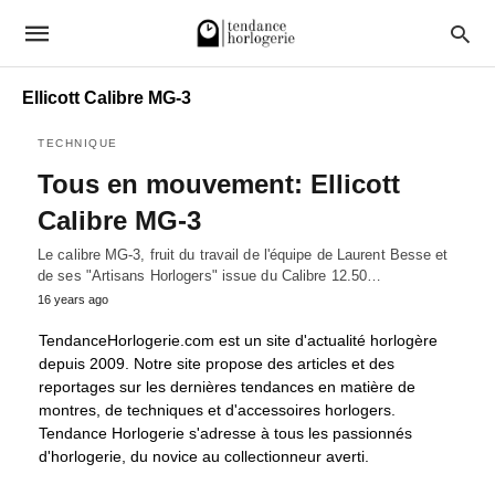
Ellicott Calibre MG-3
TECHNIQUE
Tous en mouvement: Ellicott
Calibre MG-3
Le calibre MG-3, fruit du travail de l'équipe de Laurent Besse et
de ses "Artisans Horlogers" issue du Calibre 12.50…
16 years ago
TendanceHorlogerie.com est un site d'actualité horlogère
depuis 2009. Notre site propose des articles et des
reportages sur les dernières tendances en matière de
montres, de techniques et d'accessoires horlogers.
Tendance Horlogerie s'adresse à tous les passionnés
d'horlogerie, du novice au collectionneur averti.