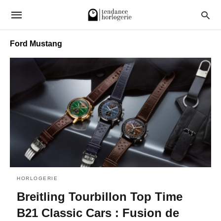
Ford Mustang
HORLOGERIE
Breitling Tourbillon Top Time
B21 Classic Cars : Fusion de