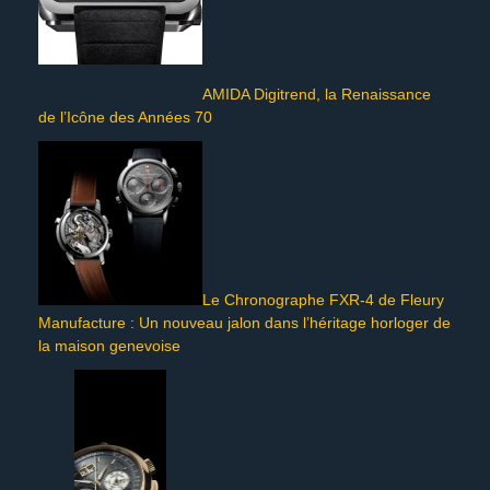
AMIDA Digitrend, la Renaissance
de l’Icône des Années 70
Le Chronographe FXR-4 de Fleury
Manufacture : Un nouveau jalon dans l’héritage horloger de
la maison genevoise