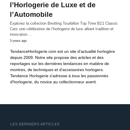
l’Horlogerie de Luxe et de
l’Automobile
Explorez la collection Breitling Tourbillon Top Time B21 Classic
Cars une célébration de l'horlogerie de luxe alliant tradition et
innovation.…
3 years ago
TendanceHorlogerie.com est un site d'actualité horlogère
depuis 2009. Notre site propose des articles et des
reportages sur les dernières tendances en matière de
montres, de techniques et d'accessoires horlogers.
Tendance Horlogerie s'adresse à tous les passionnés
d'horlogerie, du novice au collectionneur averti.
LES DERNIERS ARTICLES