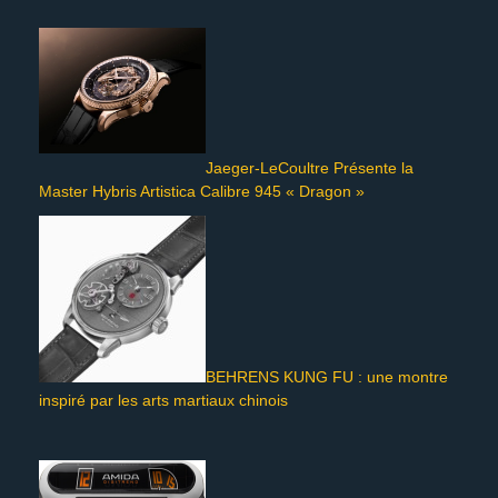
Jaeger-LeCoultre Présente la
Master Hybris Artistica Calibre 945 « Dragon »
BEHRENS KUNG FU : une montre
inspiré par les arts martiaux chinois