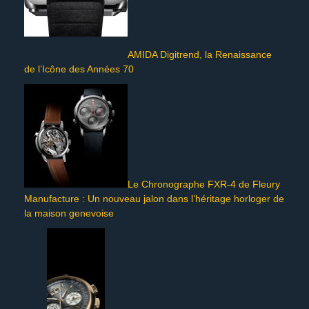
AMIDA Digitrend, la Renaissance
de l’Icône des Années 70
Le Chronographe FXR-4 de Fleury
Manufacture : Un nouveau jalon dans l’héritage horloger de
la maison genevoise