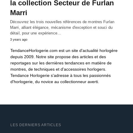
la collection Secteur de Furlan
Marri
Découvrez les trois nouvelles références de montres Furlan
Marri, alliant élégance, mécanisme d'exception et souci du
détail, pour une expérience…
3 years ago
TendanceHorlogerie.com est un site d'actualité horlogère
depuis 2009. Notre site propose des articles et des
reportages sur les dernières tendances en matière de
montres, de techniques et d'accessoires horlogers.
Tendance Horlogerie s'adresse à tous les passionnés
d'horlogerie, du novice au collectionneur averti.
LES DERNIERS ARTICLES