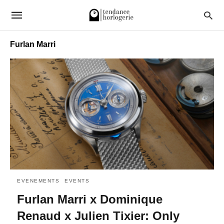
Furlan Marri
EVENEMENTS
EVENTS
Furlan Marri x Dominique
Renaud x Julien Tixier: Only