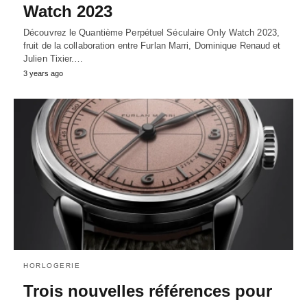
Watch 2023
Découvrez le Quantième Perpétuel Séculaire Only Watch 2023,
fruit de la collaboration entre Furlan Marri, Dominique Renaud et
Julien Tixier.…
3 years ago
HORLOGERIE
Trois nouvelles références pour