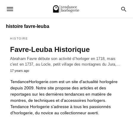
histoire favre-leuba
HISTOIRE
Favre-Leuba Historique
Abraham Favre débute son activité d’horloger en 1718, mais
c'est en 1737, au Locle, petit village des montagnes du Jura,…
17 years ago
TendanceHorlogerie.com est un site d'actualité horlogère
depuis 2009. Notre site propose des articles et des
reportages sur les dernières tendances en matière de
montres, de techniques et d'accessoires horlogers.
Tendance Horlogerie s'adresse à tous les passionnés
d'horlogerie, du novice au collectionneur averti.