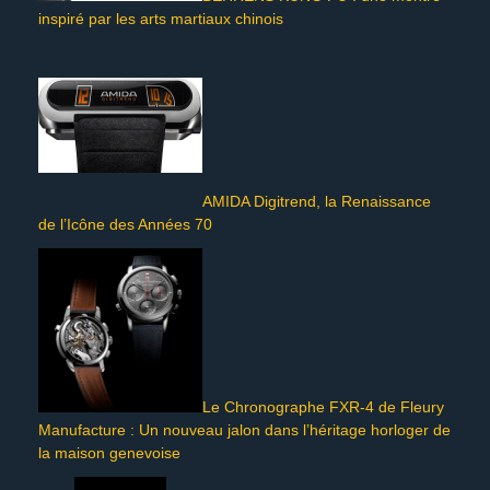
inspiré par les arts martiaux chinois
AMIDA Digitrend, la Renaissance
de l’Icône des Années 70
Le Chronographe FXR-4 de Fleury
Manufacture : Un nouveau jalon dans l’héritage horloger de
la maison genevoise