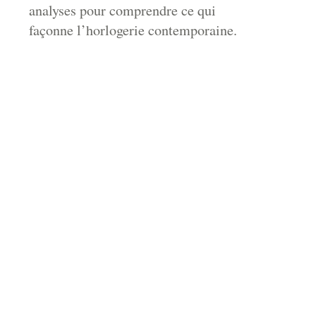
analyses pour comprendre ce qui
façonne l’horlogerie contemporaine.