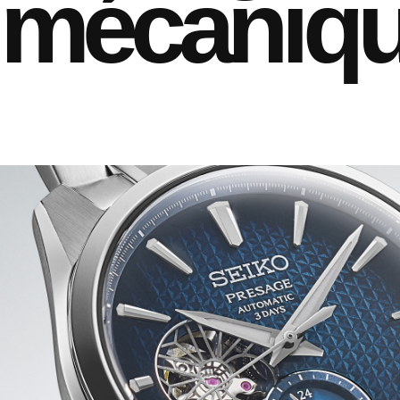
mécaniq