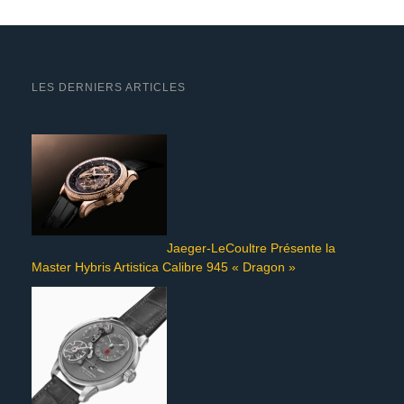
LES DERNIERS ARTICLES
Jaeger-LeCoultre Présente la
Master Hybris Artistica Calibre 945 « Dragon »