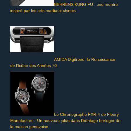
BEHRENS KUNG FU : une montre
inspiré par les arts martiaux chinois
AMIDA Digitrend, la Renaissance
de l’Icône des Années 70
Le Chronographe FXR-4 de Fleury
Manufacture : Un nouveau jalon dans l’héritage horloger de
la maison genevoise