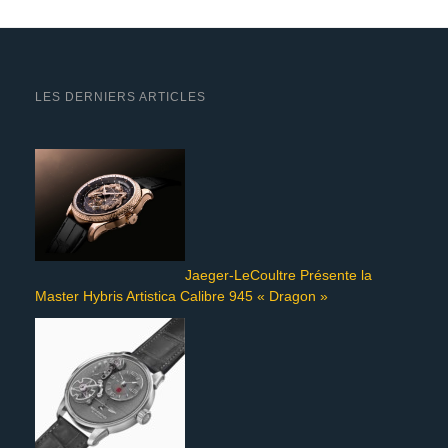
LES DERNIERS ARTICLES
Jaeger-LeCoultre Présente la
Master Hybris Artistica Calibre 945 « Dragon »