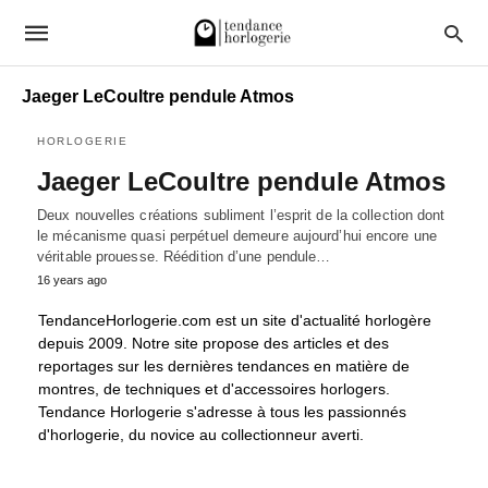
Jaeger LeCoultre pendule Atmos
HORLOGERIE
Jaeger LeCoultre pendule Atmos
Deux nouvelles créations subliment l’esprit de la collection dont
le mécanisme quasi perpétuel demeure aujourd’hui encore une
véritable prouesse. Réédition d’une pendule…
16 years ago
TendanceHorlogerie.com est un site d'actualité horlogère
depuis 2009. Notre site propose des articles et des
reportages sur les dernières tendances en matière de
montres, de techniques et d'accessoires horlogers.
Tendance Horlogerie s'adresse à tous les passionnés
d'horlogerie, du novice au collectionneur averti.