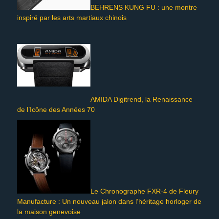
BEHRENS KUNG FU : une montre
inspiré par les arts martiaux chinois
AMIDA Digitrend, la Renaissance
de l’Icône des Années 70
Le Chronographe FXR-4 de Fleury
Manufacture : Un nouveau jalon dans l’héritage horloger de
la maison genevoise