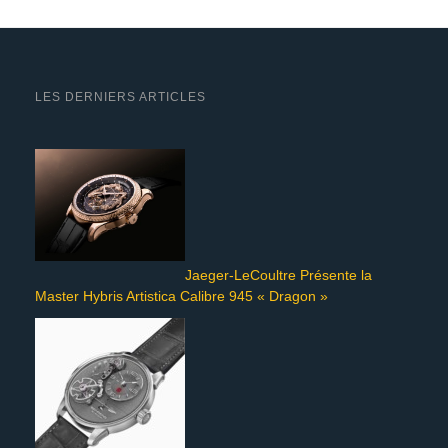
LES DERNIERS ARTICLES
Jaeger-LeCoultre Présente la
Master Hybris Artistica Calibre 945 « Dragon »