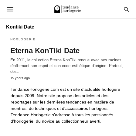
Kontiki Date
HORLOGERIE
Eterna KonTiki Date
En 2011, la collection Eterna KonTiki renoue avec ses racines,
réaffirmant son esprit et son code esthétique d’origine. Partout,
des…
15 years ago
TendanceHorlogerie.com est un site d'actualité horlogère
depuis 2009. Notre site propose des articles et des
reportages sur les dernières tendances en matière de
montres, de techniques et d'accessoires horlogers.
Tendance Horlogerie s'adresse à tous les passionnés
d'horlogerie, du novice au collectionneur averti.