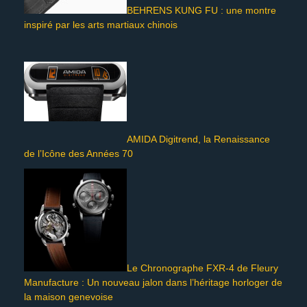
BEHRENS KUNG FU : une montre
inspiré par les arts martiaux chinois
AMIDA Digitrend, la Renaissance
de l’Icône des Années 70
Le Chronographe FXR-4 de Fleury
Manufacture : Un nouveau jalon dans l’héritage horloger de
la maison genevoise