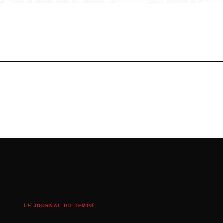
LE JOURNAL DU TEMPS