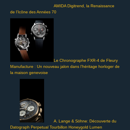
AMIDA Digitrend, la Renaissance
de l’Icône des Années 70
Le Chronographe FXR-4 de Fleury
Manufacture : Un nouveau jalon dans l’héritage horloger de
la maison genevoise
A. Lange & Söhne: Découverte du
Datograph Perpetual Tourbillon Honeygold Lumen