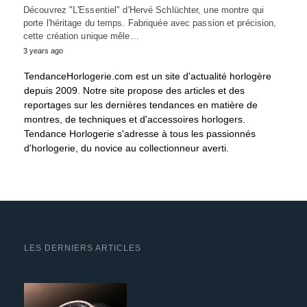
Découvrez "L'Essentiel" d'Hervé Schlüchter, une montre qui
porte l'héritage du temps. Fabriquée avec passion et précision,
cette création unique mêle…
3 years ago
TendanceHorlogerie.com est un site d'actualité horlogère
depuis 2009. Notre site propose des articles et des
reportages sur les dernières tendances en matière de
montres, de techniques et d'accessoires horlogers.
Tendance Horlogerie s'adresse à tous les passionnés
d'horlogerie, du novice au collectionneur averti.
LES DERNIERS ARTICLES