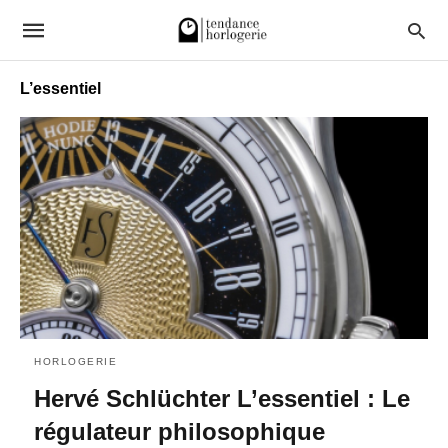
L’essentiel
HORLOGERIE
Hervé Schlüchter L’essentiel : Le
régulateur philosophique