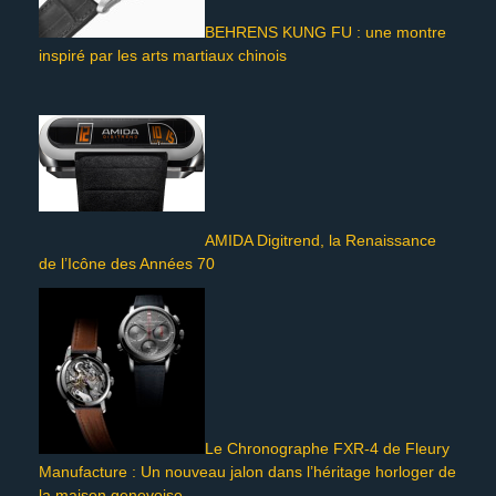
BEHRENS KUNG FU : une montre
inspiré par les arts martiaux chinois
AMIDA Digitrend, la Renaissance
de l’Icône des Années 70
Le Chronographe FXR-4 de Fleury
Manufacture : Un nouveau jalon dans l’héritage horloger de
la maison genevoise