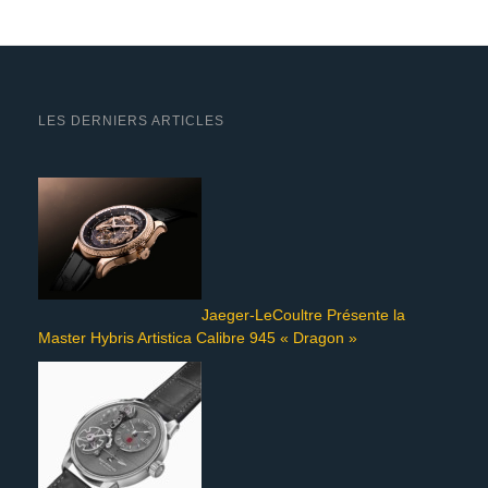
LES DERNIERS ARTICLES
Jaeger-LeCoultre Présente la
Master Hybris Artistica Calibre 945 « Dragon »