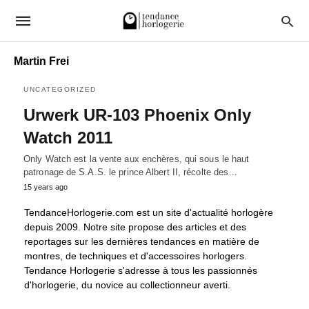
Martin Frei
UNCATEGORIZED
Urwerk UR-103 Phoenix Only
Watch 2011
Only Watch est la vente aux enchères, qui sous le haut
patronage de S.A.S. le prince Albert II, récolte des…
15 years ago
TendanceHorlogerie.com est un site d'actualité horlogère
depuis 2009. Notre site propose des articles et des
reportages sur les dernières tendances en matière de
montres, de techniques et d'accessoires horlogers.
Tendance Horlogerie s'adresse à tous les passionnés
d'horlogerie, du novice au collectionneur averti.