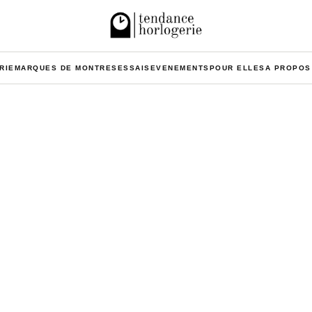
RIE
MARQUES DE MONTRES
ESSAIS
EVENEMENTS
POUR ELLES
A PROPOS