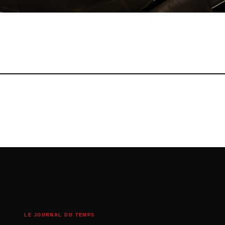
LE JOURNAL DU TEMPS