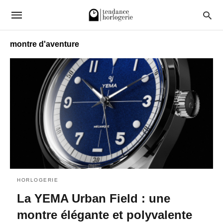
montre d'aventure
HORLOGERIE
La YEMA Urban Field : une
montre élégante et polyvalente