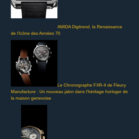
AMIDA Digitrend, la Renaissance
de l’Icône des Années 70
Le Chronographe FXR-4 de Fleury
Manufacture : Un nouveau jalon dans l’héritage horloger de
la maison genevoise