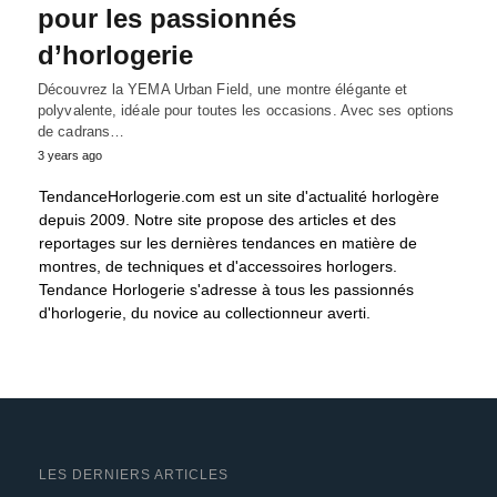
pour les passionnés
d’horlogerie
Découvrez la YEMA Urban Field, une montre élégante et
polyvalente, idéale pour toutes les occasions. Avec ses options
de cadrans…
3 years ago
TendanceHorlogerie.com est un site d'actualité horlogère
depuis 2009. Notre site propose des articles et des
reportages sur les dernières tendances en matière de
montres, de techniques et d'accessoires horlogers.
Tendance Horlogerie s'adresse à tous les passionnés
d'horlogerie, du novice au collectionneur averti.
LES DERNIERS ARTICLES