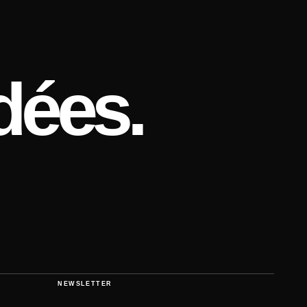
dées.
NEWSLETTER