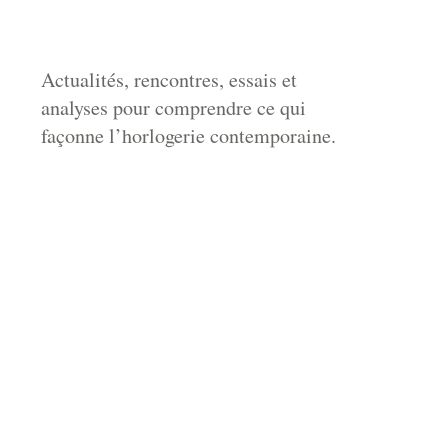
Actualités, rencontres, essais et
analyses pour comprendre ce qui
façonne l’horlogerie contemporaine.