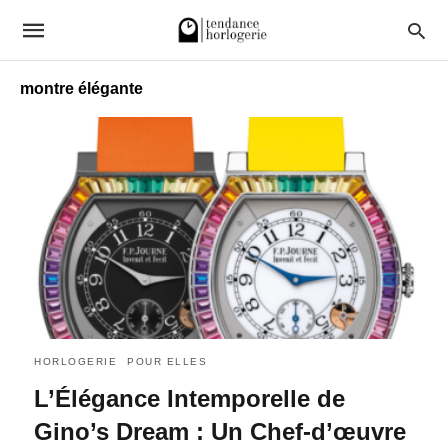
montre élégante
HORLOGERIE
POUR ELLES
L’Élégance Intemporelle de
Gino’s Dream : Un Chef-d’œuvre