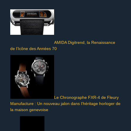
AMIDA Digitrend, la Renaissance
de l’Icône des Années 70
Le Chronographe FXR-4 de Fleury
Manufacture : Un nouveau jalon dans l’héritage horloger de
la maison genevoise