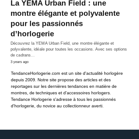
La YEMA Urban Field : une
montre élégante et polyvalente
pour les passionnés
d’horlogerie
Découvrez la YEMA Urban Field, une montre élégante et
polyvalente, idéale pour toutes les occasions. Avec ses options
de cadrans…
3 years ago
TendanceHorlogerie.com est un site d'actualité horlogère
depuis 2009. Notre site propose des articles et des
reportages sur les dernières tendances en matière de
montres, de techniques et d'accessoires horlogers.
Tendance Horlogerie s'adresse à tous les passionnés
d'horlogerie, du novice au collectionneur averti.