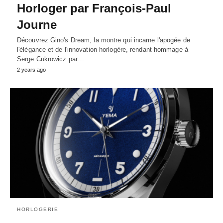
Horloger par François-Paul
Journe
Découvrez Gino's Dream, la montre qui incarne l'apogée de
l'élégance et de l'innovation horlogère, rendant hommage à
Serge Cukrowicz par…
2 years ago
HORLOGERIE