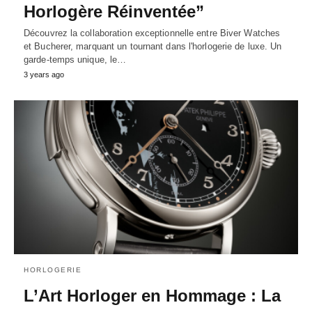
Horlogère Réinventée”
Découvrez la collaboration exceptionnelle entre Biver Watches
et Bucherer, marquant un tournant dans l'horlogerie de luxe. Un
garde-temps unique, le…
3 years ago
HORLOGERIE
L’Art Horloger en Hommage : La