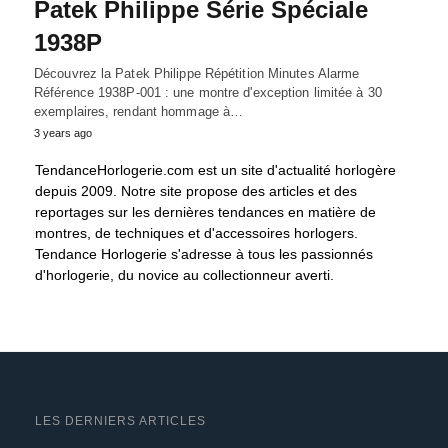
Patek Philippe Série Spéciale
1938P
Découvrez la Patek Philippe Répétition Minutes Alarme
Référence 1938P-001 : une montre d'exception limitée à 30
exemplaires, rendant hommage à…
3 years ago
TendanceHorlogerie.com est un site d'actualité horlogère
depuis 2009. Notre site propose des articles et des
reportages sur les dernières tendances en matière de
montres, de techniques et d'accessoires horlogers.
Tendance Horlogerie s'adresse à tous les passionnés
d'horlogerie, du novice au collectionneur averti.
LES DERNIERS ARTICLES