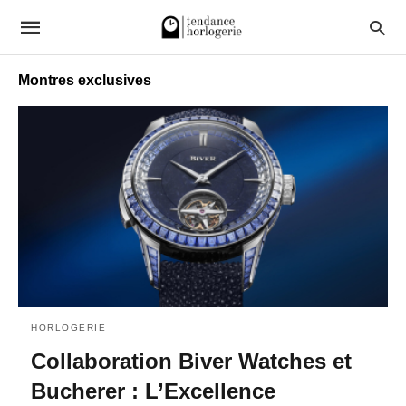
Montres exclusives
HORLOGERIE
Collaboration Biver Watches et
Bucherer : L’Excellence