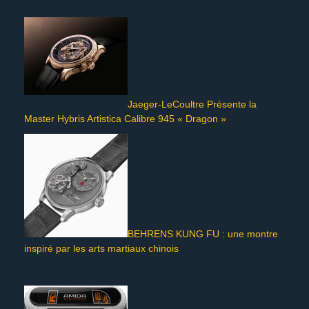
Jaeger-LeCoultre Présente la
Master Hybris Artistica Calibre 945 « Dragon »
BEHRENS KUNG FU : une montre
inspiré par les arts martiaux chinois