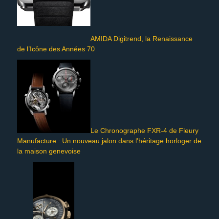
AMIDA Digitrend, la Renaissance
de l’Icône des Années 70
Le Chronographe FXR-4 de Fleury
Manufacture : Un nouveau jalon dans l’héritage horloger de
la maison genevoise