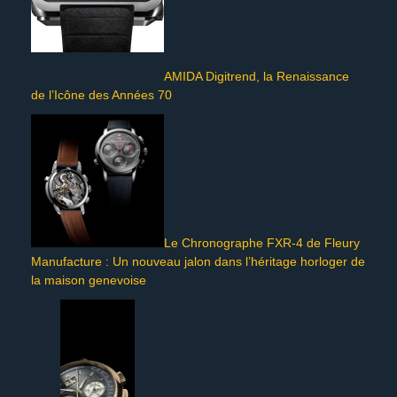
AMIDA Digitrend, la Renaissance
de l’Icône des Années 70
Le Chronographe FXR-4 de Fleury
Manufacture : Un nouveau jalon dans l’héritage horloger de
la maison genevoise