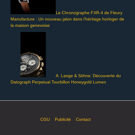
Le Chronographe FXR-4 de Fleury
Manufacture : Un nouveau jalon dans l’héritage horloger de
la maison genevoise
A. Lange & Söhne: Découverte du
Datograph Perpetual Tourbillon Honeygold Lumen
CGU
Publicité
Contact