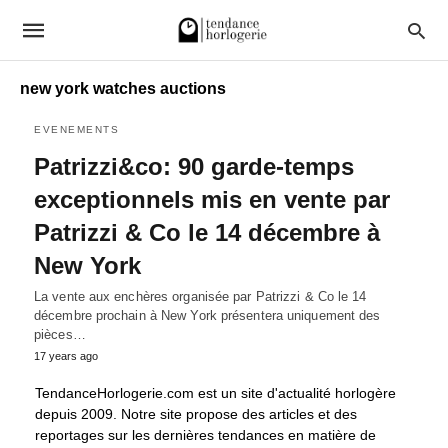
new york watches auctions
EVENEMENTS
Patrizzi&co: 90 garde-temps
exceptionnels mis en vente par
Patrizzi & Co le 14 décembre à
New York
La vente aux enchères organisée par Patrizzi & Co le 14
décembre prochain à New York présentera uniquement des
pièces…
17 years ago
TendanceHorlogerie.com est un site d'actualité horlogère
depuis 2009. Notre site propose des articles et des
reportages sur les dernières tendances en matière de