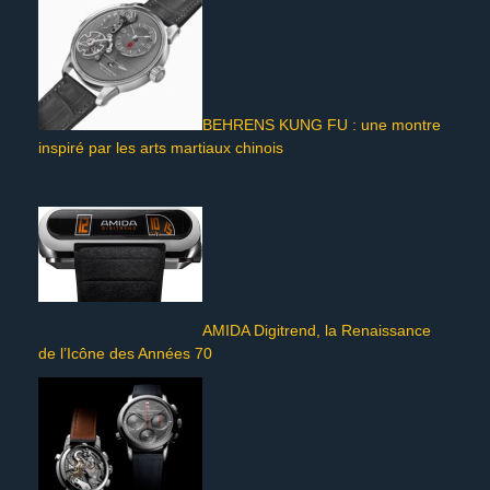
BEHRENS KUNG FU : une montre
inspiré par les arts martiaux chinois
AMIDA Digitrend, la Renaissance
de l’Icône des Années 70