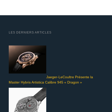
LES DERNIERS ARTICLES
Jaeger-LeCoultre Présente la
Master Hybris Artistica Calibre 945 « Dragon »