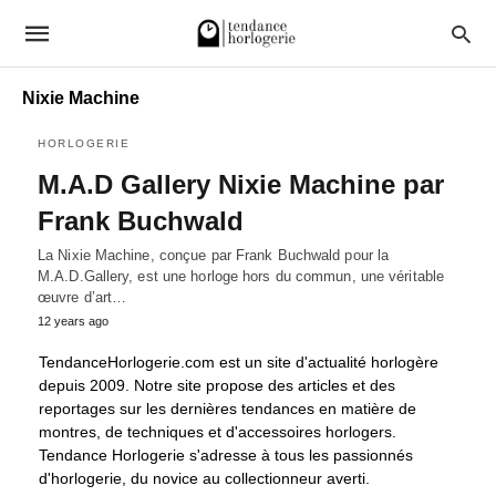
Nixie Machine
HORLOGERIE
M.A.D Gallery Nixie Machine par
Frank Buchwald
La Nixie Machine, conçue par Frank Buchwald pour la
M.A.D.Gallery, est une horloge hors du commun, une véritable
œuvre d’art…
12 years ago
TendanceHorlogerie.com est un site d'actualité horlogère
depuis 2009. Notre site propose des articles et des
reportages sur les dernières tendances en matière de
montres, de techniques et d'accessoires horlogers.
Tendance Horlogerie s'adresse à tous les passionnés
d'horlogerie, du novice au collectionneur averti.