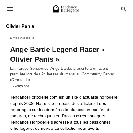
Olivier Panis
HORLOGERIE
Ange Barde Legend Racer «
Olivier Panis »
La marque Genevoise, Ange Barde, présentera en avant
première lors des 24 heures du mans au Community Center
d'Oréca, Le…
16 years ago
TendanceHorlogerie.com est un site d'actualité horlogère
depuis 2009. Notre site propose des articles et des
reportages sur les dernières tendances en matière de
montres, de techniques et d'accessoires horlogers.
Tendance Horlogerie s'adresse à tous les passionnés
d'horlogerie, du novice au collectionneur averti.