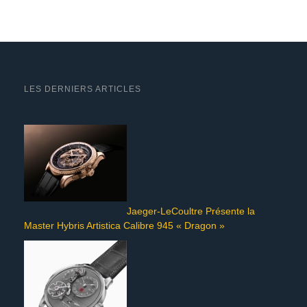
LES DERNIERS ARTICLES
Jaeger-LeCoultre Présente la
Master Hybris Artistica Calibre 945 « Dragon »