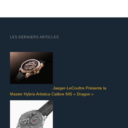
LES DERNIERS ARTICLES
Jaeger-LeCoultre Présente la
Master Hybris Artistica Calibre 945 « Dragon »