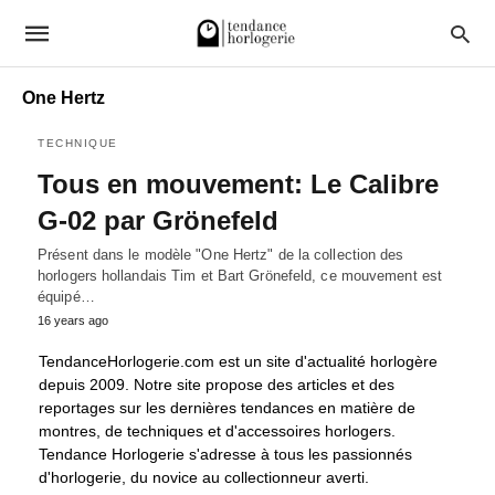
One Hertz
TECHNIQUE
Tous en mouvement: Le Calibre
G-02 par Grönefeld
Présent dans le modèle "One Hertz" de la collection des
horlogers hollandais Tim et Bart Grönefeld, ce mouvement est
équipé…
16 years ago
TendanceHorlogerie.com est un site d'actualité horlogère
depuis 2009. Notre site propose des articles et des
reportages sur les dernières tendances en matière de
montres, de techniques et d'accessoires horlogers.
Tendance Horlogerie s'adresse à tous les passionnés
d'horlogerie, du novice au collectionneur averti.