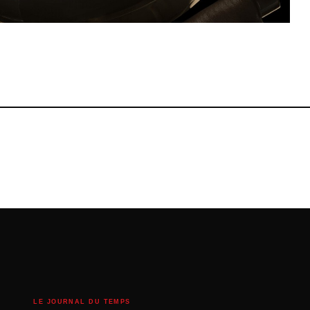
LE JOURNAL DU TEMPS