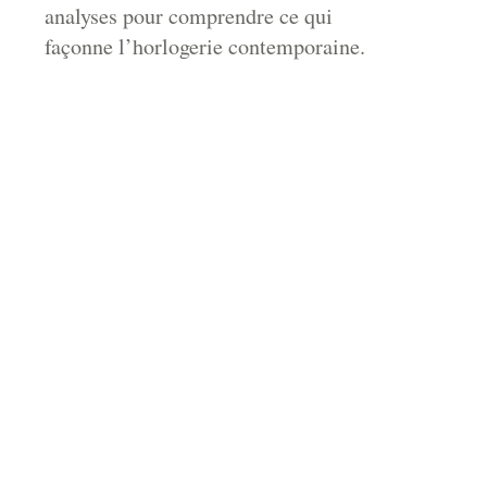
analyses pour comprendre ce qui
façonne l’horlogerie contemporaine.