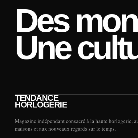
Des mont
Une cultu
TENDANCE
HORLOGERIE
Magazine indépendant consacré à la haute horlogerie, a
maisons et aux nouveaux regards sur le temps.