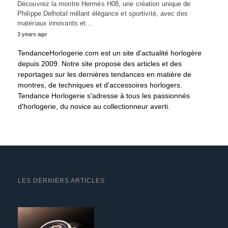
Découvrez la montre Hermès H08, une création unique de
Philippe Delhotal mêlant élégance et sportivité, avec des
matériaux innovants et…
3 years ago
TendanceHorlogerie.com est un site d'actualité horlogère
depuis 2009. Notre site propose des articles et des
reportages sur les dernières tendances en matière de
montres, de techniques et d'accessoires horlogers.
Tendance Horlogerie s'adresse à tous les passionnés
d'horlogerie, du novice au collectionneur averti.
LES DERNIERS ARTICLES