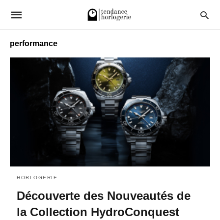
performance
HORLOGERIE
Découverte des Nouveautés de
la Collection HydroConquest