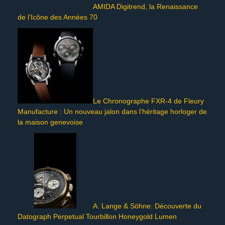
AMIDA Digitrend, la Renaissance
de l’Icône des Années 70
Le Chronographe FXR-4 de Fleury
Manufacture : Un nouveau jalon dans l’héritage horloger de
la maison genevoise
A. Lange & Söhne: Découverte du
Datograph Perpetual Tourbillon Honeygold Lumen