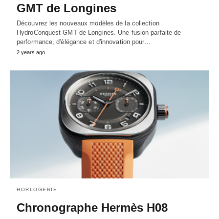
GMT de Longines
Découvrez les nouveaux modèles de la collection
HydroConquest GMT de Longines. Une fusion parfaite de
performance, d'élégance et d'innovation pour…
2 years ago
HORLOGERIE
Chronographe Hermès H08