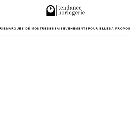
RIE
MARQUES DE MONTRES
ESSAIS
EVENEMENTS
POUR ELLES
A PROPOS