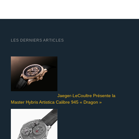
LES DERNIERS ARTICLES
Jaeger-LeCoultre Présente la
Master Hybris Artistica Calibre 945 « Dragon »