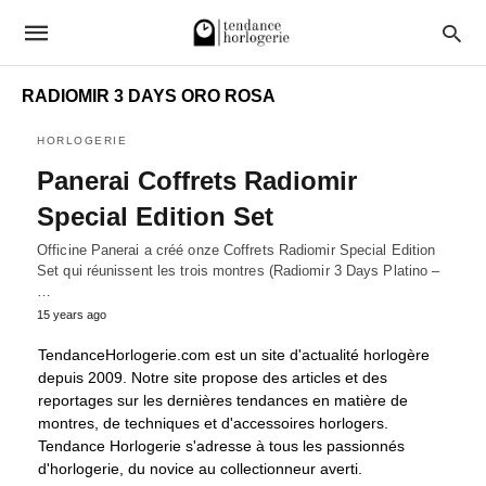
RADIOMIR 3 DAYS ORO ROSA
HORLOGERIE
Panerai Coffrets Radiomir
Special Edition Set
Officine Panerai a créé onze Coffrets Radiomir Special Edition
Set qui réunissent les trois montres (Radiomir 3 Days Platino –
…
15 years ago
TendanceHorlogerie.com est un site d'actualité horlogère
depuis 2009. Notre site propose des articles et des
reportages sur les dernières tendances en matière de
montres, de techniques et d'accessoires horlogers.
Tendance Horlogerie s'adresse à tous les passionnés
d'horlogerie, du novice au collectionneur averti.